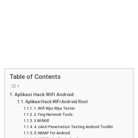
Table of Contents
Aplikasi Hack WiFi Android
Aplikasi Hack WiFi Android Root
1. Wifi Wps Wpa Tester
2. Fing Network Tools
3.WifiKill
4. zAnti Penetration Testing Android Toolkit
5. NMAP for Android