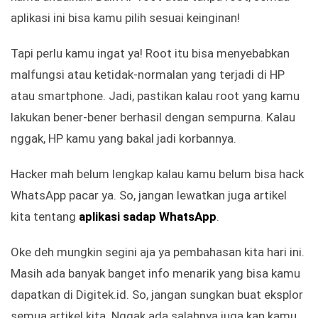
aplikasi ini bisa kamu pilih sesuai keinginan!
Tapi perlu kamu ingat ya! Root itu bisa menyebabkan
malfungsi atau ketidak-normalan yang terjadi di HP
atau smartphone. Jadi, pastikan kalau root yang kamu
lakukan bener-bener berhasil dengan sempurna. Kalau
nggak, HP kamu yang bakal jadi korbannya.
Hacker mah belum lengkap kalau kamu belum bisa hack
WhatsApp pacar ya. So, jangan lewatkan juga artikel
kita tentang
aplikasi sadap WhatsApp
.
Oke deh mungkin segini aja ya pembahasan kita hari ini.
Masih ada banyak banget info menarik yang bisa kamu
dapatkan di Digitek.id. So, jangan sungkan buat eksplor
semua artikel kita. Nggak ada salahnya juga kan kamu