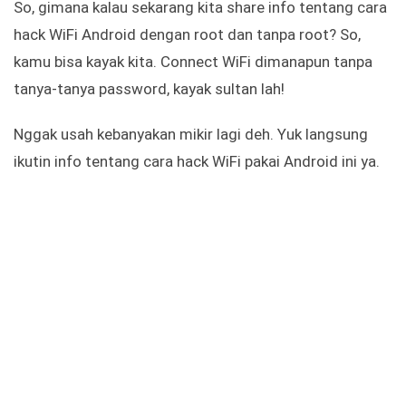
So, gimana kalau sekarang kita share info tentang cara
hack WiFi Android dengan root dan tanpa root? So,
kamu bisa kayak kita. Connect WiFi dimanapun tanpa
tanya-tanya password, kayak sultan lah!
Nggak usah kebanyakan mikir lagi deh. Yuk langsung
ikutin info tentang cara hack WiFi pakai Android ini ya.