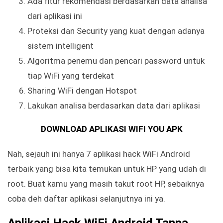
Ada fitur rekomendasi berdasarkan data analisa
dari aplikasi ini
Proteksi dan Security yang kuat dengan adanya
sistem intelligent
Algoritma penemu dan pencari password untuk
tiap WiFi yang terdekat
Sharing WiFi dengan Hotspot
Lakukan analisa berdasarkan data dari aplikasi
DOWNLOAD APLIKASI WIFI YOU APK
Nah, sejauh ini hanya 7 aplikasi hack WiFi Android
terbaik yang bisa kita temukan untuk HP yang udah di
root. Buat kamu yang masih takut root HP, sebaiknya
coba deh daftar aplikasi selanjutnya ini ya.
Aplikasi Hack WiFi Android Tanpa