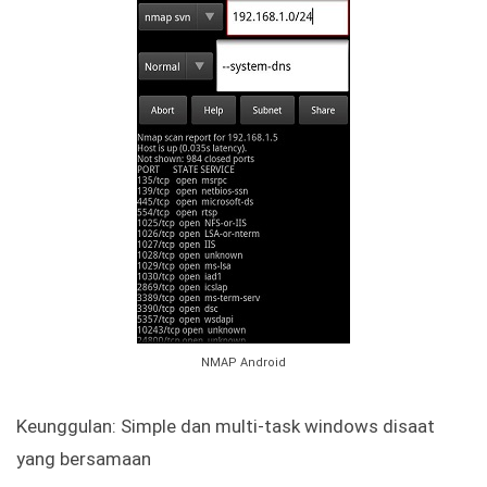
NMAP Android
Keunggulan: Simple dan multi-task windows disaat
yang bersamaan