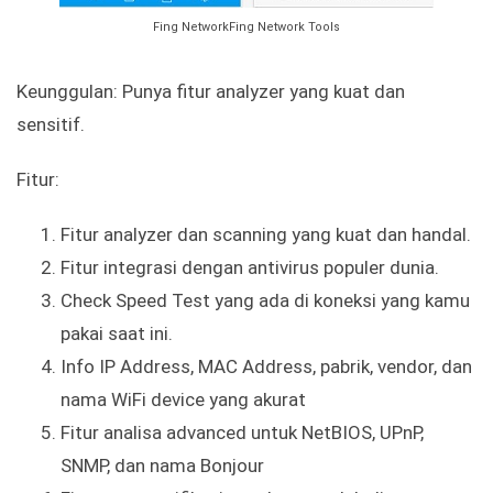
Fing NetworkFing Network Tools
Keunggulan: Punya fitur analyzer yang kuat dan
sensitif.
Fitur:
Fitur analyzer dan scanning yang kuat dan handal.
Fitur integrasi dengan antivirus populer dunia.
Check Speed Test yang ada di koneksi yang kamu
pakai saat ini.
Info IP Address, MAC Address, pabrik, vendor, dan
nama WiFi device yang akurat
Fitur analisa advanced untuk NetBIOS, UPnP,
SNMP, dan nama Bonjour