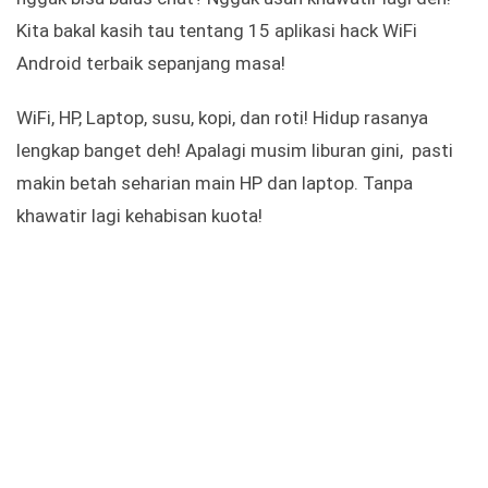
Kita bakal kasih tau tentang 15 aplikasi hack WiFi
Android terbaik sepanjang masa!
WiFi, HP, Laptop, susu, kopi, dan roti! Hidup rasanya
lengkap banget deh! Apalagi musim liburan gini, pasti
makin betah seharian main HP dan laptop. Tanpa
khawatir lagi kehabisan kuota!