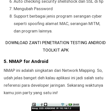
Auto checking security shellshock dan SSL di hp
Mengubah Password
Support berbagai jenis program serangan cyber
seperti spoofing alamat MAC, serangan MITM,
dan program lainnya.
DOWNLOAD ZANTI PENETRATION TESTING ANDROID
TOOLKIT APK
5. NMAP for Android
NMAP ini adalah singkatan dari Network Mapping. So,
udah jelas banget deh kalau aplikasi ini jadi salah satu
referensi para developer jaringan. Sekarang waktunya
kamu join party yang satu ini!