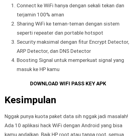
Connect ke WiFi hanya dengan sekali tekan dan
terjamin 100% aman
Sharing WiFi ke teman-teman dengan sistem
seperti repeater dan portable hotspot
Security maksimal dengan fitur Encrypt Detector,
ARP Detector, dan DNS Detector
Boosting Signal untuk memperkuat signal yang
masuk ke HP kamu
DOWNLOAD WIFI PASS KEY APK
Kesimpulan
Nggak punya kuota paket data sih nggak jadi masalah!
Ada 10 aplikasi hack WiFi dengan Android yang bisa
kamu andalkan. Baik HP root atau tanpa root, semua