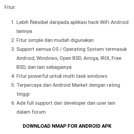
Fitur:
Lebih fleksibel daripada aplikasi hack WiFi Android
lainnya
Fitur simple dan mudah digunakan
Support semua OS / Operating System termasuk
Android, Windows, Open BSD, Amiga, IRIX, Free
BSD, dan lain sebagainya
Fitur powerful untuk multi task windows
Terpercaya dari Android Market dengan rating
tinggi
Ada full support dari developer dan user lain
dalam forum
DOWNLOAD NMAP FOR ANDROID APK