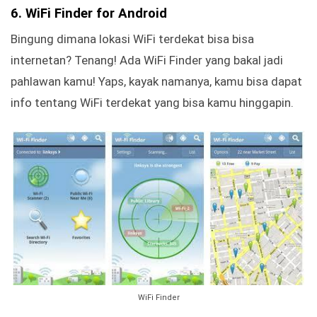
6. WiFi Finder for Android
Bingung dimana lokasi WiFi terdekat bisa bisa
internetan? Tenang! Ada WiFi Finder yang bakal jadi
pahlawan kamu! Yaps, kayak namanya, kamu bisa dapat
info tentang WiFi terdekat yang bisa kamu hinggapin.
WiFi Finder