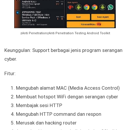
zAnti PenetrationzAnti Penetration Testing Android Toolkit
Keunggulan: Support berbagai jenis program serangan
cyber.
Fitur:
Mengubah alamat MAC (Media Access Control)
Membuat hotspot WiFi dengan serangan cyber
Membajak sesi HTTP
Mengubah HTTP command dan respon
Merusak dan hacking router