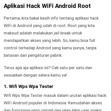
Aplikasi Hack WiFi Android Root
Pertama, kita bakal kasih info tentang aplikasi hack
WiFi di Android yang udah di root. Root yang kita
maksud adalah melakukan jail-break untuk
mendapatkan akses yang lebih. So, kamu bisa full
control terhadap Android yang kamu punya, tanpa
batasan dari pengaturan pabrik.
Terus apa aja aplikasi ini? Cek satu per satu dan
sesuaikan dengan selera kamu ya!
1. Wifi Wps Wpa Tester
Wifi Wps Wpa Tester masuk dalam urutan aplikasi hack
WiFi Android populer di Indonesia. Kemudahan akses
dan fungsinya yang simpel dan jelas bikin user makin