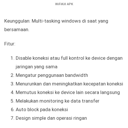
WiFiKill APK
Keunggulan: Multi-tasking windows di saat yang
bersamaan.
Fitur:
Disable koneksi atau full kontrol ke device dengan
jaringan yang sama
Mengatur penggunaan bandwidth
Menurunkan dan meningkatkan kecepatan koneksi
Memutus koneksi ke device lain secara langsung
Melakukan monitoring ke data transfer
Auto block pada koneksi
Design simple dan operasi ringan