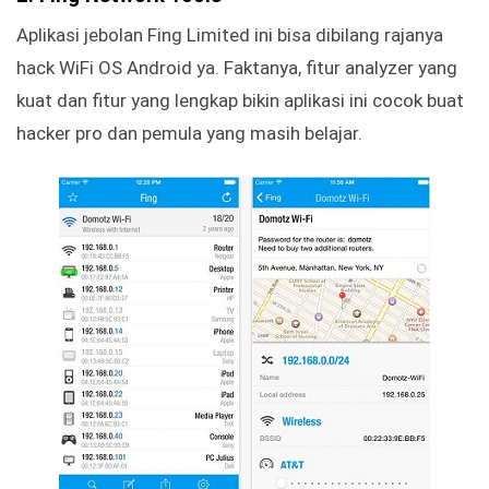
Aplikasi jebolan Fing Limited ini bisa dibilang rajanya
hack WiFi OS Android ya. Faktanya, fitur analyzer yang
kuat dan fitur yang lengkap bikin aplikasi ini cocok buat
hacker pro dan pemula yang masih belajar.