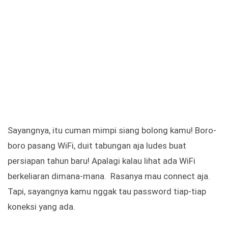
Sayangnya, itu cuman mimpi siang bolong kamu! Boro-
boro pasang WiFi, duit tabungan aja ludes buat
persiapan tahun baru! Apalagi kalau lihat ada WiFi
berkeliaran dimana-mana. Rasanya mau connect aja.
Tapi, sayangnya kamu nggak tau password tiap-tiap
koneksi yang ada.