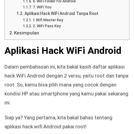
6. WiFi Finder for Android
7. WiFi You
Aplikasi Hack WiFi Android Tanpa Root
1.Wifi Master Key
2. WiFi Pass Key
Kesimpulan
Aplikasi Hack WiFi Android
Dalam pembahasan ini, kita bakal kasih daftar aplikasi
hack WiFi Android dengan 2 versu, yaitu root dan tanpa
root. So, kamu bisa pilih mana yang cocok dengan
kondisi HP atau smartphone yang kamu pakai sekarang
ini.
Siap ya? Yang pertama, kita bakal bahas tentang
aplikasi hack wifi Android pakai root!