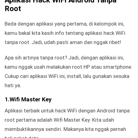
Root
Beda dengan aplikasi yang pertama, di kelompok ini,
kamu bakal kita kasih info tentang aplikasi hack WiFi
tanpa root. Jadi, udah pasti aman dan nggak ribet!
Apa sih artinya tanpa root? Jadi, dengan aplikasi ini,
kamu nggak usah melakukan root HP atau smartphone.
Cukup cari aplikasi WiFi ini, install, lalu gunakan sesuka
hati ya.
1.Wifi Master Key
Aplikasi terbaik untuk hack WiFi dengan Android tanpa
root pertama adalah Wifi Master Key. Kita udah
membuktikannya sendiri. Makanya kita nggak pernah