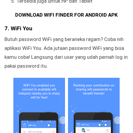
Tersedia juga untuk HP dan Tablet
DOWNLOAD WIFI FINDER FOR ANDROID APK
7. WiFi You
Butuh password WiFi yang beraneka ragam? Coba nih
aplikasi WiFi You. Ada jutaan password WiFi yang bisa
kamu coba! Langsung dari user yang udah pernah log in
pakai password itu.