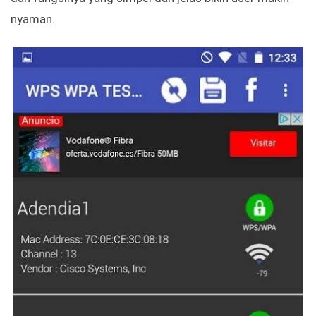
nyaman.