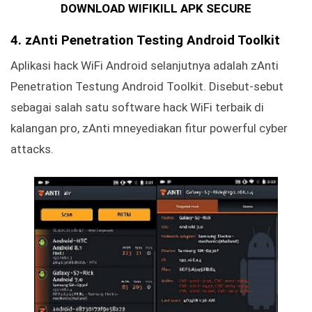
DOWNLOAD WIFIKILL APK SECURE
4. zAnti Penetration Testing Android Toolkit
Aplikasi hack WiFi Android selanjutnya adalah zAnti
Penetration Testung Android Toolkit. Disebut-sebut
sebagai salah satu software hack WiFi terbaik di
kalangan pro, zAnti mneyediakan fitur powerful cyber
attacks.