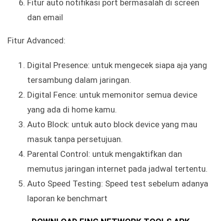
Fitur auto notifikasi port bermasalah di screen
dan email
Fitur Advanced:
Digital Presence: untuk mengecek siapa aja yang
tersambung dalam jaringan.
Digital Fence: untuk memonitor semua device
yang ada di home kamu.
Auto Block: untuk auto block device yang mau
masuk tanpa persetujuan.
Parental Control: untuk mengaktifkan dan
memutus jaringan internet pada jadwal tertentu.
Auto Speed Testing: Speed test sebelum adanya
laporan ke benchmart