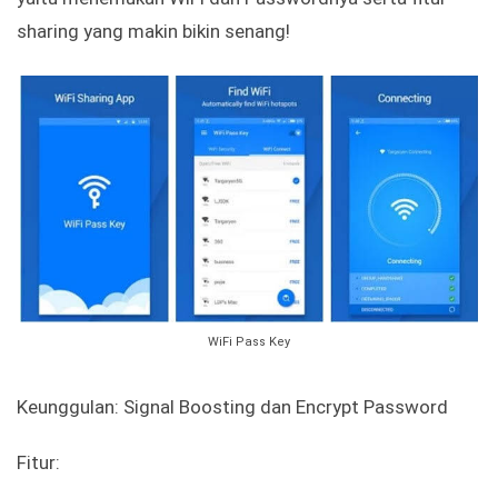
sharing yang makin bikin senang!
WiFi Pass Key
Keunggulan: Signal Boosting dan Encrypt Password
Fitur: