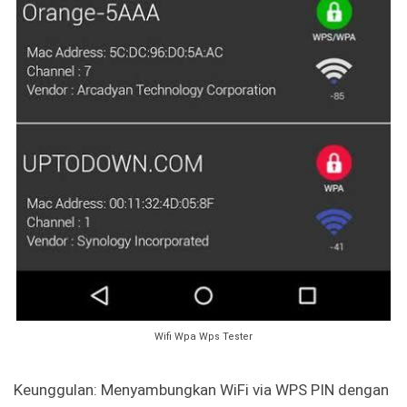
Wifi Wpa Wps Tester
Keunggulan: Menyambungkan WiFi via WPS PIN dengan