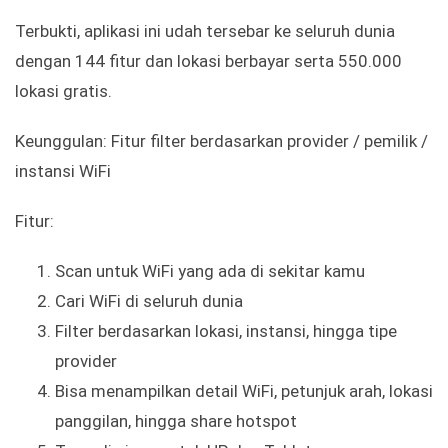
Terbukti, aplikasi ini udah tersebar ke seluruh dunia
dengan 144 fitur dan lokasi berbayar serta 550.000
lokasi gratis.
Keunggulan: Fitur filter berdasarkan provider / pemilik /
instansi WiFi
Fitur:
Scan untuk WiFi yang ada di sekitar kamu
Cari WiFi di seluruh dunia
Filter berdasarkan lokasi, instansi, hingga tipe
provider
Bisa menampilkan detail WiFi, petunjuk arah, lokasi
panggilan, hingga share hotspot