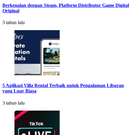
Berkenalan dengan Steam, Platform Distributor Game Digital
Original
3 tahun lalu
5 Aplikasi Villa Rental Terbaik untuk Pengalaman Liburan
yang Luar Biasa
3 tahun lalu