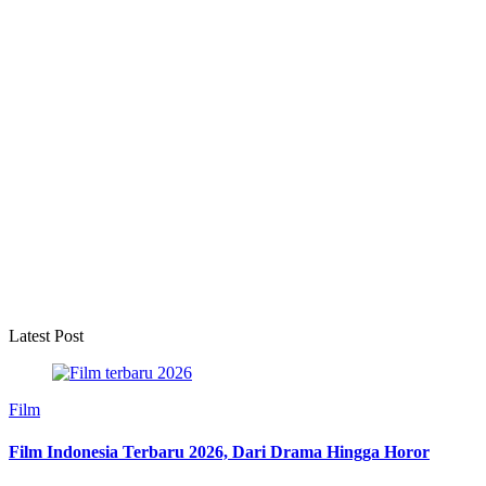
Latest Post
Film
Film Indonesia Terbaru 2026, Dari Drama Hingga Horor