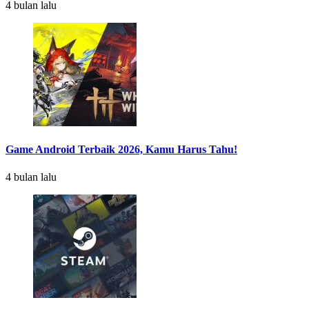
4 bulan lalu
Game Android Terbaik 2026, Kamu Harus Tahu!
4 bulan lalu