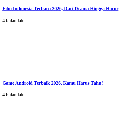
Film Indonesia Terbaru 2026, Dari Drama Hingga Horor
4 bulan lalu
Game Android Terbaik 2026, Kamu Harus Tahu!
4 bulan lalu