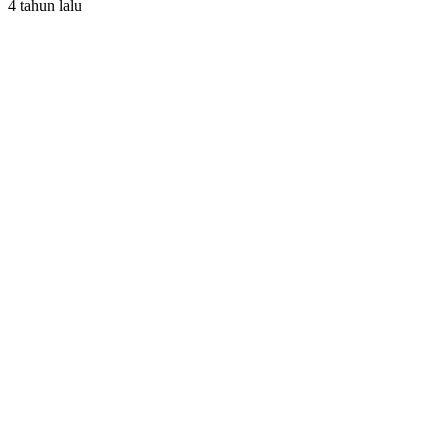
4 tahun lalu