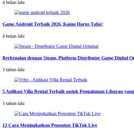
4 bulan lalu
Game Android Terbaik 2026, Kamu Harus Tahu!
4 bulan lalu
Berkenalan dengan Steam, Platform Distributor Game Digital Or
3 tahun lalu
5 Aplikasi Villa Rental Terbaik untuk Pengalaman Liburan yan
3 tahun lalu
12 Cara Meningkatkan Penonton TikTok Live