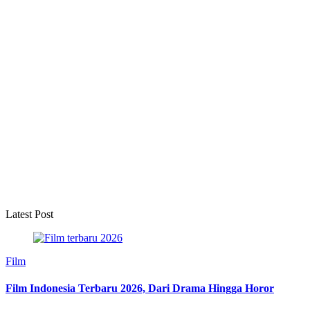
Latest Post
Film
Film Indonesia Terbaru 2026, Dari Drama Hingga Horor