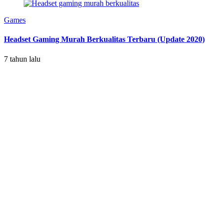
Games
Headset Gaming Murah Berkualitas Terbaru (Update 2020)
7 tahun lalu