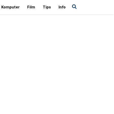
Komputer
Film
Tips
Info