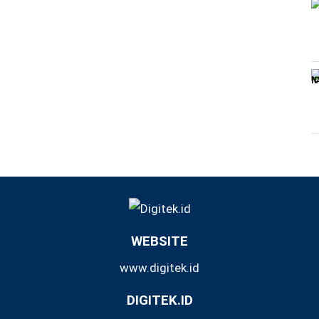
WEBSITE
www.digitek.id
DIGITEK.ID