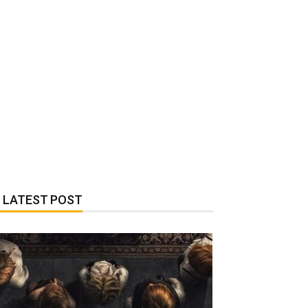
LATEST POST