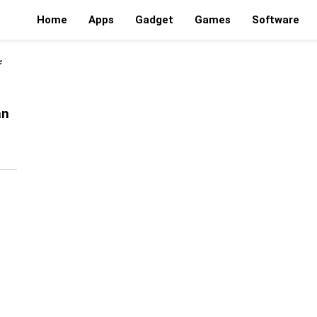
Home
Apps
Gadget
Games
Software
an