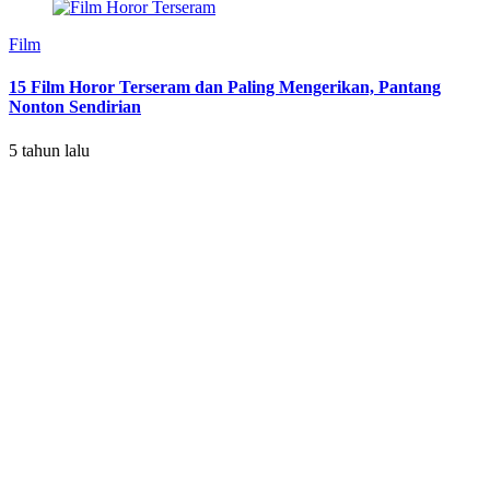
Film
15 Film Horor Terseram dan Paling Mengerikan, Pantang
Nonton Sendirian
5 tahun lalu