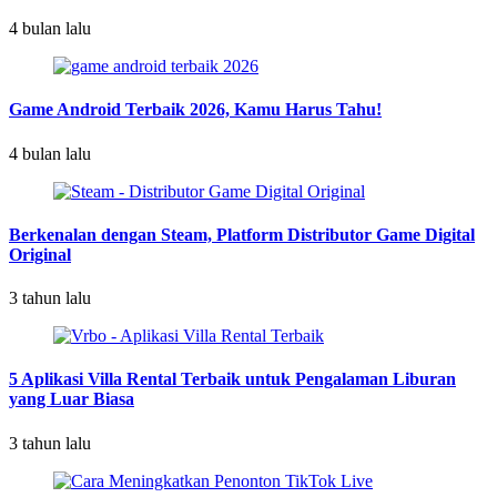
4 bulan lalu
Game Android Terbaik 2026, Kamu Harus Tahu!
4 bulan lalu
Berkenalan dengan Steam, Platform Distributor Game Digital
Original
3 tahun lalu
5 Aplikasi Villa Rental Terbaik untuk Pengalaman Liburan
yang Luar Biasa
3 tahun lalu