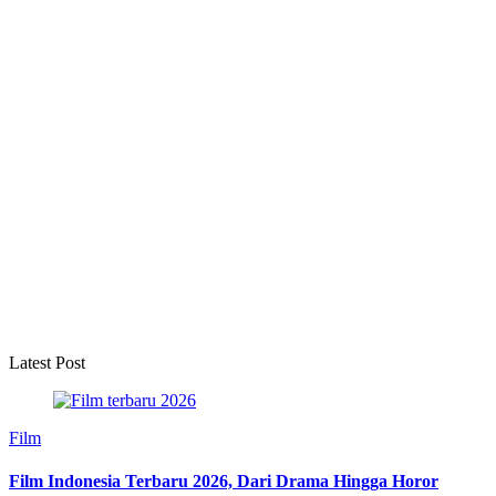
Latest Post
Film
Film Indonesia Terbaru 2026, Dari Drama Hingga Horor