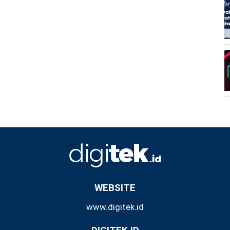
WEBSITE
www.digitek.id