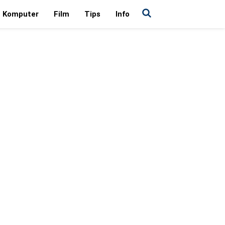
Komputer
Film
Tips
Info