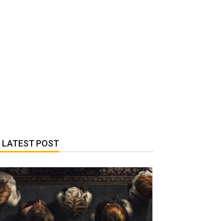
LATEST POST