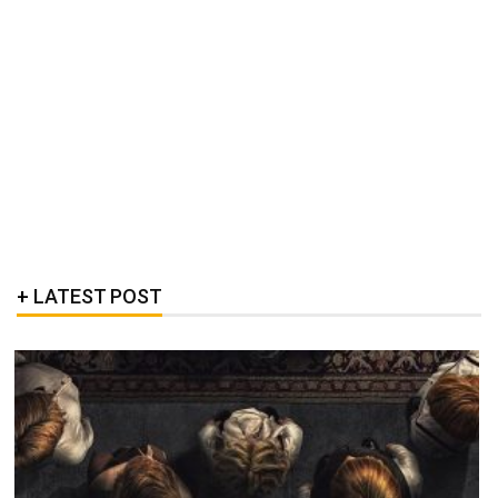
LATEST POST