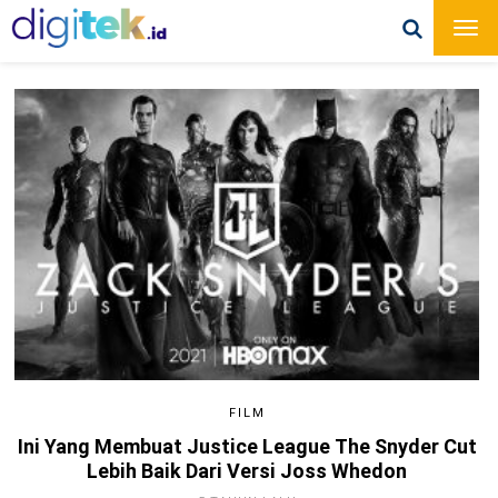
FILM
Ini Yang Membuat Justice League The Snyder Cut
Lebih Baik Dari Versi Joss Whedon