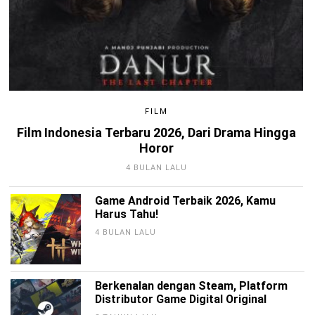
FILM
Film Indonesia Terbaru 2026, Dari Drama Hingga
Horor
4 BULAN LALU
Game Android Terbaik 2026, Kamu
Harus Tahu!
4 BULAN LALU
Berkenalan dengan Steam, Platform
Distributor Game Digital Original