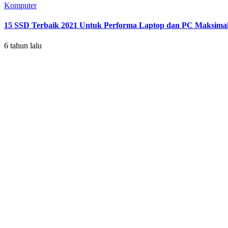
Komputer
15 SSD Terbaik 2021 Untuk Performa Laptop dan PC Maksimal
6 tahun lalu