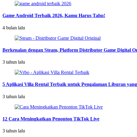
Game Android Terbaik 2026, Kamu Harus Tahu!
4 bulan lalu
Berkenalan dengan Steam, Platform Distributor Game Digital Or
3 tahun lalu
5 Aplikasi Villa Rental Terbaik untuk Pengalaman Liburan yan
3 tahun lalu
12 Cara Meningkatkan Penonton TikTok Live
3 tahun lalu