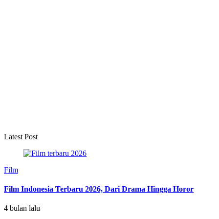
Latest Post
Film
Film Indonesia Terbaru 2026, Dari Drama Hingga Horor
4 bulan lalu