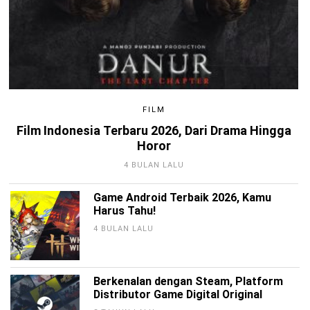
FILM
Film Indonesia Terbaru 2026, Dari Drama Hingga
Horor
4 BULAN LALU
Game Android Terbaik 2026, Kamu
Harus Tahu!
4 BULAN LALU
Berkenalan dengan Steam, Platform
Distributor Game Digital Original