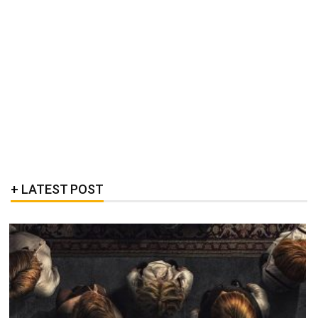
LATEST POST