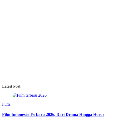
Latest Post
Film
Film Indonesia Terbaru 2026, Dari Drama Hingga Horor