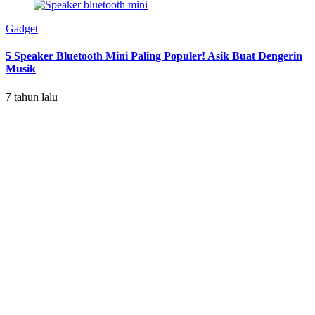
Gadget
5 Speaker Bluetooth Mini Paling Populer! Asik Buat Dengerin
Musik
7 tahun lalu