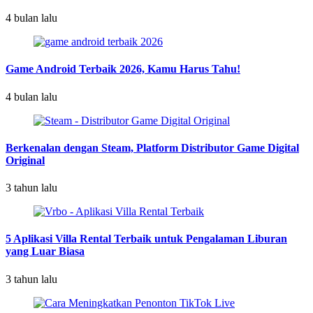
4 bulan lalu
Game Android Terbaik 2026, Kamu Harus Tahu!
4 bulan lalu
Berkenalan dengan Steam, Platform Distributor Game Digital
Original
3 tahun lalu
5 Aplikasi Villa Rental Terbaik untuk Pengalaman Liburan
yang Luar Biasa
3 tahun lalu