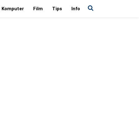
Komputer
Film
Tips
Info