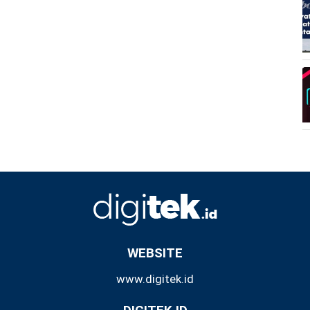
WEBSITE
www.digitek.id