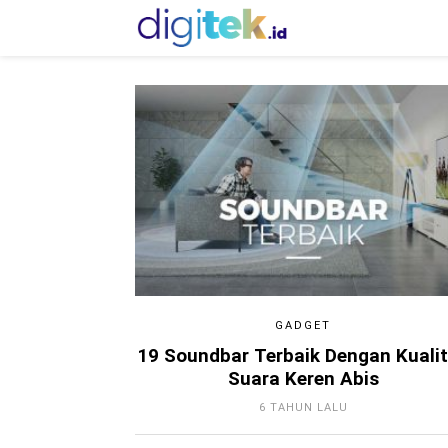
GADGET
19 Soundbar Terbaik Dengan Kuali
Suara Keren Abis
6 TAHUN LALU