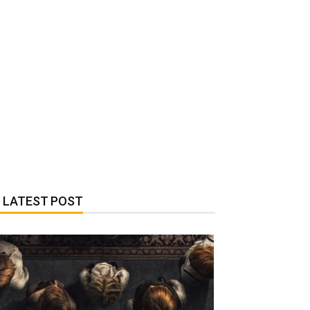
LATEST POST