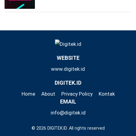
WEBSITE
www.digitek.id
DIGITEK.ID
Home
About
Privacy Policy
Kontak
EMAIL
info@digitek.id
© 2026 DIGITEK.ID. All rights reserved