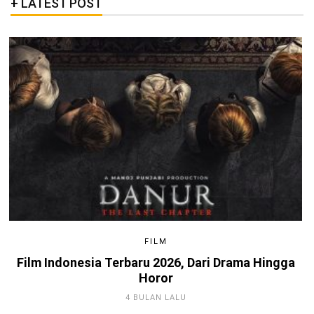
LATEST POST
FILM
Film Indonesia Terbaru 2026, Dari Drama Hingga
Horor
4 BULAN LALU