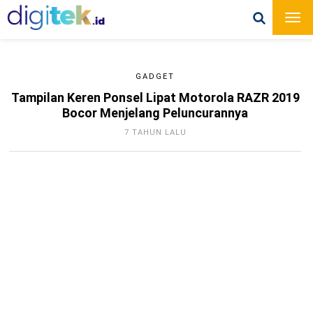
GADGET
Tampilan Keren Ponsel Lipat Motorola RAZR 2019
Bocor Menjelang Peluncurannya
7 TAHUN LALU