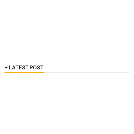
LATEST POST