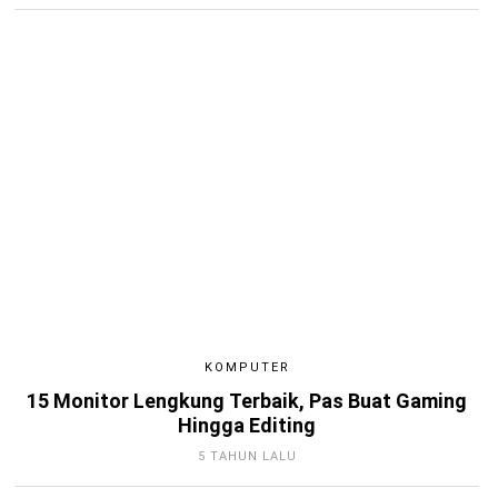
KOMPUTER
15 Monitor Lengkung Terbaik, Pas Buat Gaming
Hingga Editing
5 TAHUN LALU