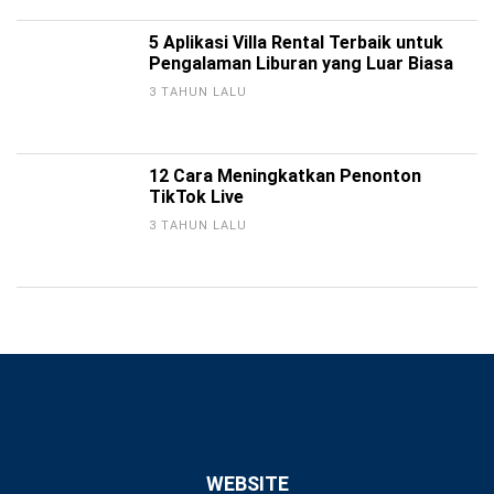
5 Aplikasi Villa Rental Terbaik untuk
Pengalaman Liburan yang Luar Biasa
3 TAHUN LALU
12 Cara Meningkatkan Penonton
TikTok Live
3 TAHUN LALU
WEBSITE