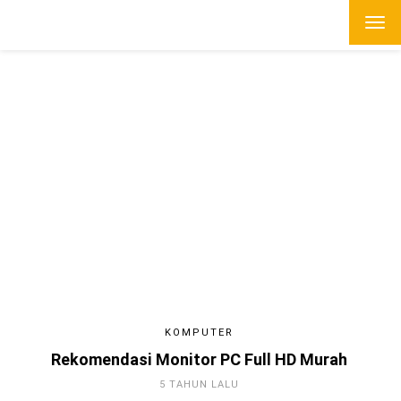
KOMPUTER
Rekomendasi Monitor PC Full HD Murah
5 TAHUN LALU