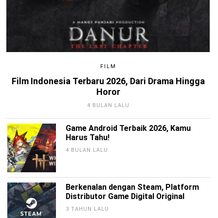
FILM
Film Indonesia Terbaru 2026, Dari Drama Hingga
Horor
4 BULAN LALU
Game Android Terbaik 2026, Kamu
Harus Tahu!
4 BULAN LALU
Berkenalan dengan Steam, Platform
Distributor Game Digital Original
3 TAHUN LALU