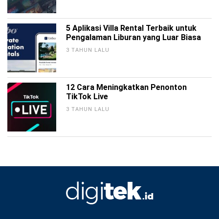
5 Aplikasi Villa Rental Terbaik untuk
Pengalaman Liburan yang Luar Biasa
3 TAHUN LALU
12 Cara Meningkatkan Penonton
TikTok Live
3 TAHUN LALU