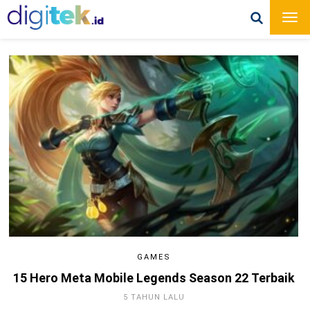
GAMES
15 Hero Meta Mobile Legends Season 22 Terbaik
5 TAHUN LALU