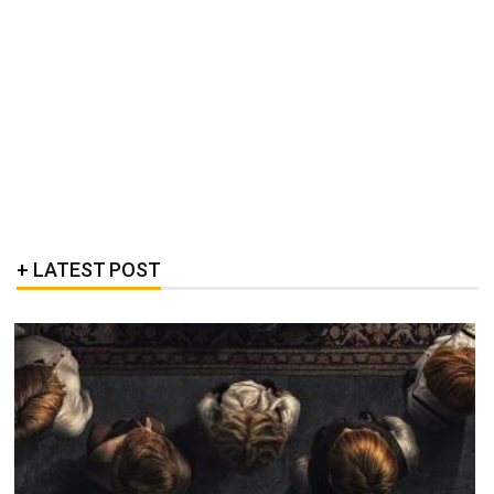
LATEST POST