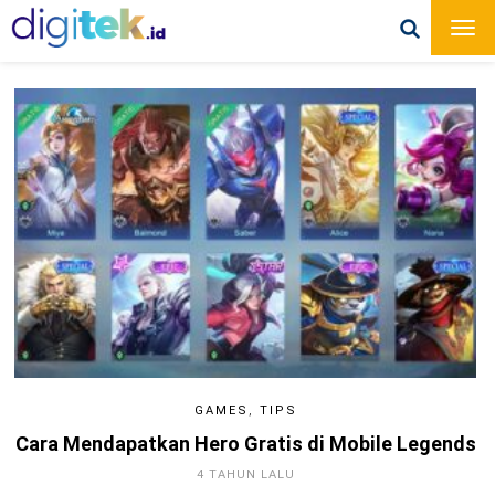
GAMES
,
TIPS
Cara Mendapatkan Hero Gratis di Mobile Legends
4 TAHUN LALU