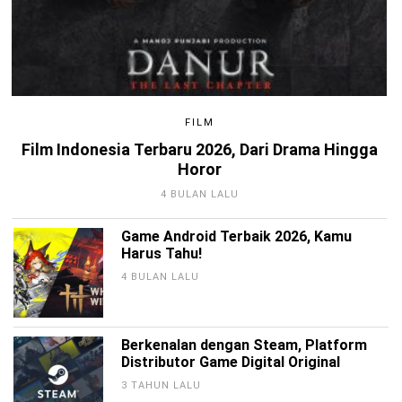
FILM
Film Indonesia Terbaru 2026, Dari Drama Hingga
Horor
4 BULAN LALU
Game Android Terbaik 2026, Kamu
Harus Tahu!
4 BULAN LALU
Berkenalan dengan Steam, Platform
Distributor Game Digital Original
3 TAHUN LALU