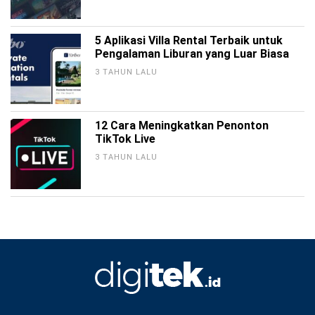
5 Aplikasi Villa Rental Terbaik untuk
Pengalaman Liburan yang Luar Biasa
3 TAHUN LALU
12 Cara Meningkatkan Penonton
TikTok Live
3 TAHUN LALU