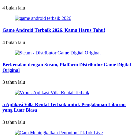
4 bulan lalu
Game Android Terbaik 2026, Kamu Harus Tahu!
4 bulan lalu
Berkenalan dengan Steam, Platform Distributor Game Digital
Original
3 tahun lalu
5 Aplikasi Villa Rental Terbaik untuk Pengalaman Liburan
yang Luar Biasa
3 tahun lalu