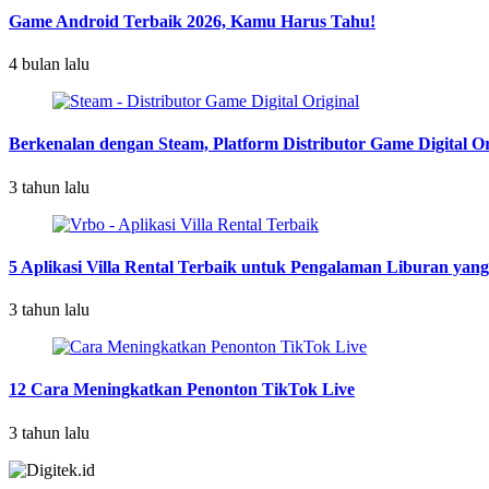
Game Android Terbaik 2026, Kamu Harus Tahu!
4 bulan lalu
Berkenalan dengan Steam, Platform Distributor Game Digital Or
3 tahun lalu
5 Aplikasi Villa Rental Terbaik untuk Pengalaman Liburan yan
3 tahun lalu
12 Cara Meningkatkan Penonton TikTok Live
3 tahun lalu