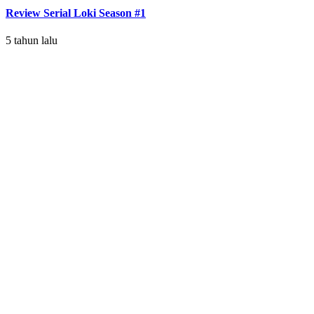
Review Serial Loki Season #1
5 tahun lalu