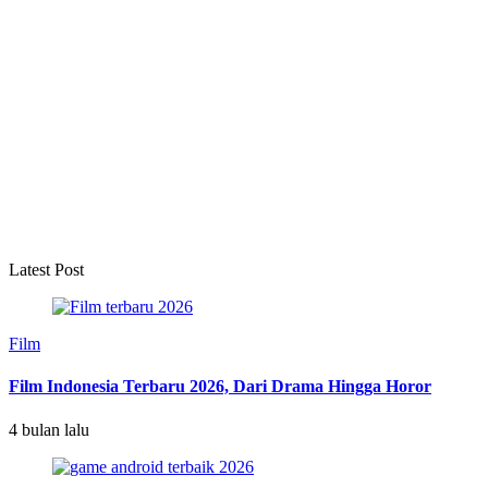
Latest Post
Film
Film Indonesia Terbaru 2026, Dari Drama Hingga Horor
4 bulan lalu