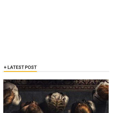
LATEST POST