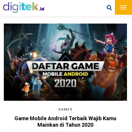
GAMES
Game Mobile Android Terbaik Wajib Kamu
Mainkan di Tahun 2020