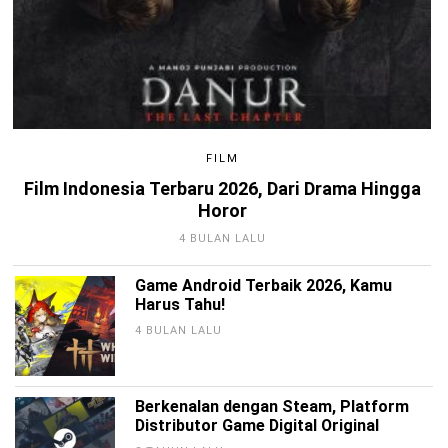
FILM
Film Indonesia Terbaru 2026, Dari Drama Hingga
Horor
4 BULAN LALU
Game Android Terbaik 2026, Kamu
Harus Tahu!
4 BULAN LALU
Berkenalan dengan Steam, Platform
Distributor Game Digital Original