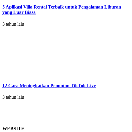
5 Aplikasi Villa Rental Terbaik untuk Pengalaman Liburan
yang Luar Biasa
3 tahun lalu
12 Cara Meningkatkan Penonton TikTok Live
3 tahun lalu
WEBSITE