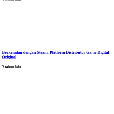
Berkenalan dengan Steam, Platform Distributor Game Digital
Original
3 tahun lalu