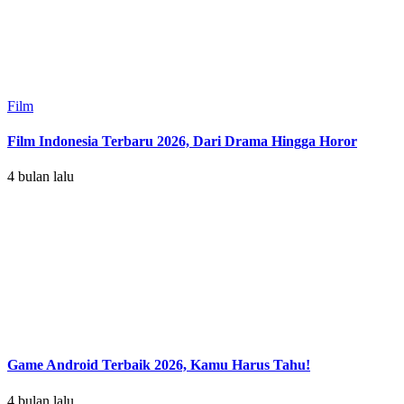
Film
Film Indonesia Terbaru 2026, Dari Drama Hingga Horor
4 bulan lalu
Game Android Terbaik 2026, Kamu Harus Tahu!
4 bulan lalu