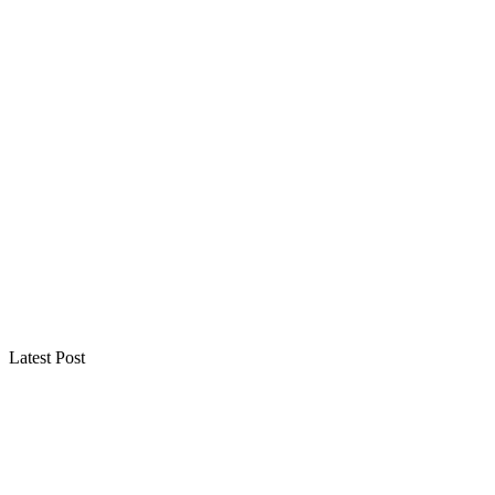
Latest Post