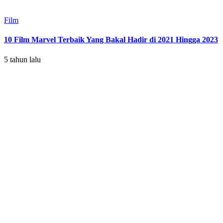
Film
10 Film Marvel Terbaik Yang Bakal Hadir di 2021 Hingga 2023
5 tahun lalu