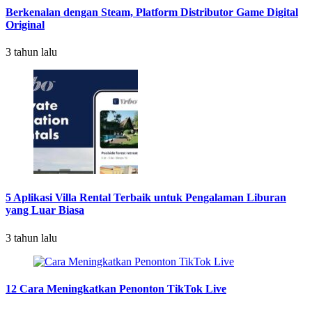
Berkenalan dengan Steam, Platform Distributor Game Digital
Original
3 tahun lalu
5 Aplikasi Villa Rental Terbaik untuk Pengalaman Liburan
yang Luar Biasa
3 tahun lalu
12 Cara Meningkatkan Penonton TikTok Live