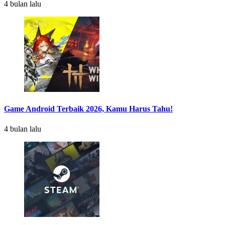
4 bulan lalu
Game Android Terbaik 2026, Kamu Harus Tahu!
4 bulan lalu