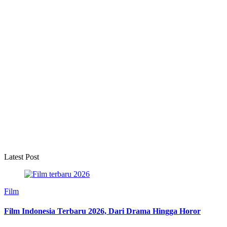
Latest Post
Film
Film Indonesia Terbaru 2026, Dari Drama Hingga Horor