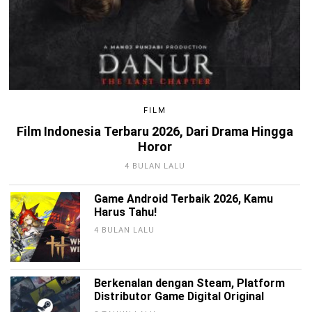
FILM
Film Indonesia Terbaru 2026, Dari Drama Hingga
Horor
4 BULAN LALU
Game Android Terbaik 2026, Kamu
Harus Tahu!
4 BULAN LALU
Berkenalan dengan Steam, Platform
Distributor Game Digital Original