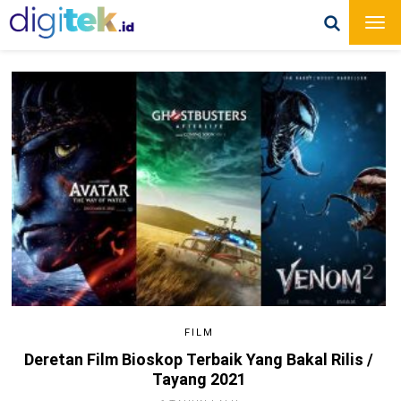
FILM
Deretan Film Bioskop Terbaik Yang Bakal Rilis /
Tayang 2021