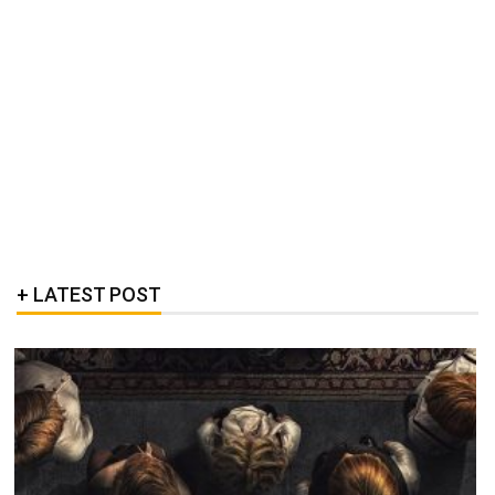
LATEST POST