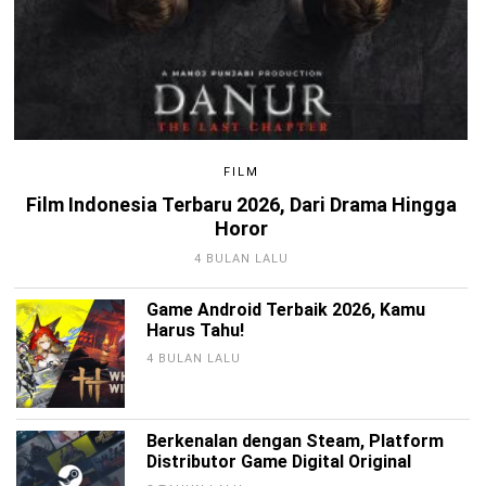
FILM
Film Indonesia Terbaru 2026, Dari Drama Hingga
Horor
4 BULAN LALU
Game Android Terbaik 2026, Kamu
Harus Tahu!
4 BULAN LALU
Berkenalan dengan Steam, Platform
Distributor Game Digital Original