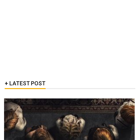
LATEST POST