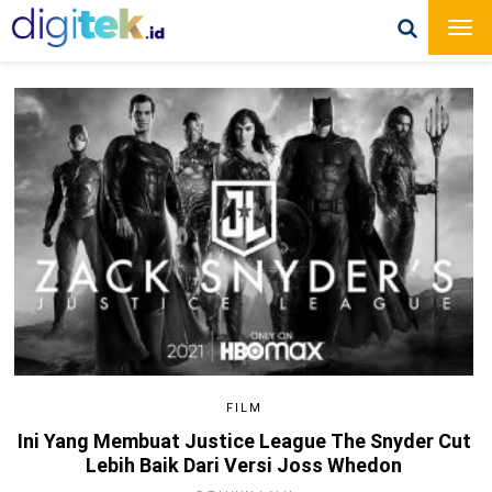
FILM
Ini Yang Membuat Justice League The Snyder Cut
Lebih Baik Dari Versi Joss Whedon