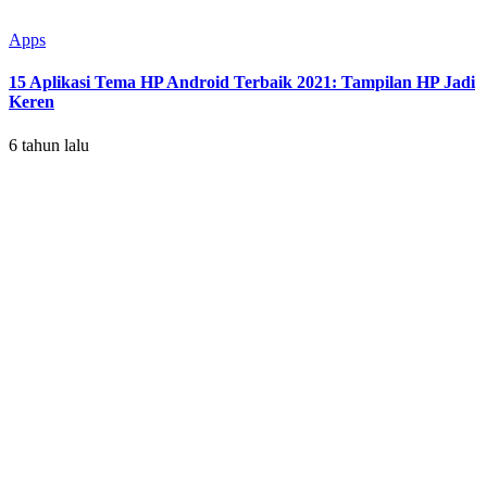
Apps
15 Aplikasi Tema HP Android Terbaik 2021: Tampilan HP Jadi
Keren
6 tahun lalu