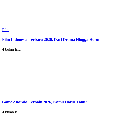
Film
Film Indonesia Terbaru 2026, Dari Drama Hingga Horor
4 bulan lalu
Game Android Terbaik 2026, Kamu Harus Tahu!
4 bulan lalu