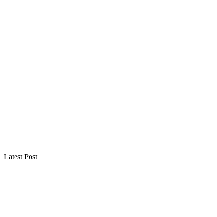
Latest Post