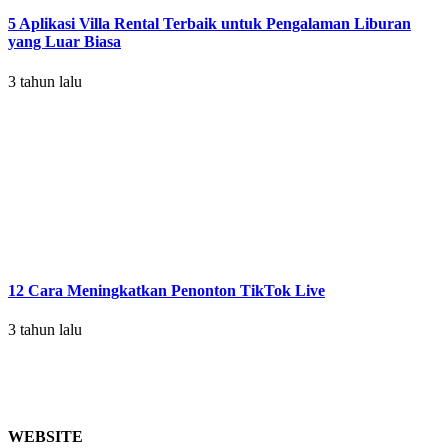
5 Aplikasi Villa Rental Terbaik untuk Pengalaman Liburan
yang Luar Biasa
3 tahun lalu
12 Cara Meningkatkan Penonton TikTok Live
3 tahun lalu
WEBSITE