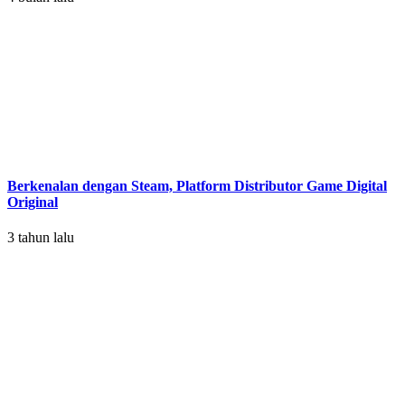
Berkenalan dengan Steam, Platform Distributor Game Digital
Original
3 tahun lalu