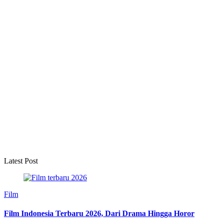
Latest Post
Film
Film Indonesia Terbaru 2026, Dari Drama Hingga Horor