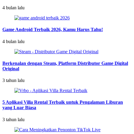
4 bulan lalu
Game Android Terbaik 2026, Kamu Harus Tahu!
4 bulan lalu
Berkenalan dengan Steam, Platform Distributor Game Digital
Original
3 tahun lalu
5 Aplikasi Villa Rental Terbaik untuk Pengalaman Liburan
yang Luar Biasa
3 tahun lalu