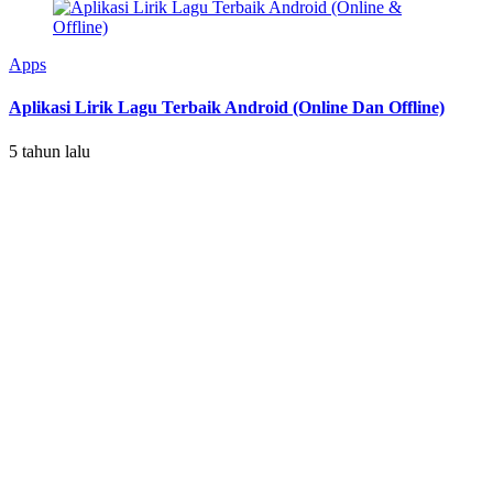
Apps
Aplikasi Lirik Lagu Terbaik Android (Online Dan Offline)
5 tahun lalu