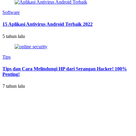
Software
15 Aplikasi Antivirus Android Terbaik 2022
5 tahun lalu
Tips
Tips dan Cara Melindungi HP dari Serangan Hacker! 100%
Penting!
7 tahun lalu