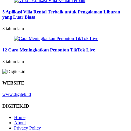
5 Aplikasi Villa Rental Terbaik untuk Pengalaman Liburan
yang Luar Biasa
3 tahun lalu
12 Cara Meningkatkan Penonton TikTok Live
3 tahun lalu
WEBSITE
www.digitek.id
DIGITEK.ID
Home
About
Privacy Policy