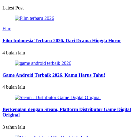
Latest Post
Film
Film Indonesia Terbaru 2026, Dari Drama Hingga Horor
4 bulan lalu
Game Android Terbaik 2026, Kamu Harus Tahu!
4 bulan lalu
Berkenalan dengan Steam, Platform Distributor Game Digital
Original
3 tahun lalu