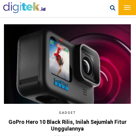
GADGET
GoPro Hero 10 Black Rilis, Inilah Sejumlah Fitur
Unggulannya