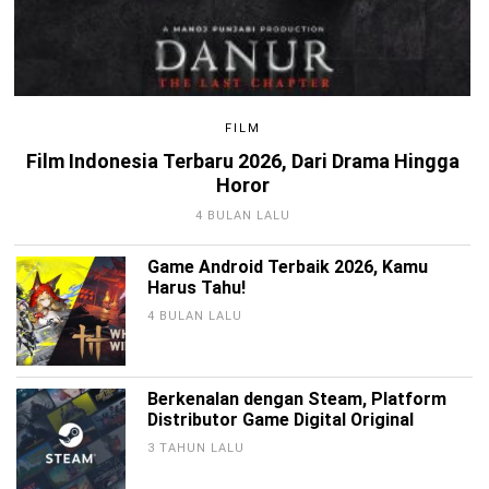
FILM
Film Indonesia Terbaru 2026, Dari Drama Hingga
Horor
4 BULAN LALU
Game Android Terbaik 2026, Kamu
Harus Tahu!
4 BULAN LALU
Berkenalan dengan Steam, Platform
Distributor Game Digital Original
3 TAHUN LALU