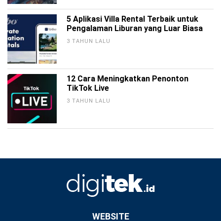
5 Aplikasi Villa Rental Terbaik untuk
Pengalaman Liburan yang Luar Biasa
3 TAHUN LALU
12 Cara Meningkatkan Penonton
TikTok Live
3 TAHUN LALU
WEBSITE