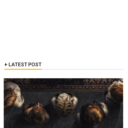
LATEST POST