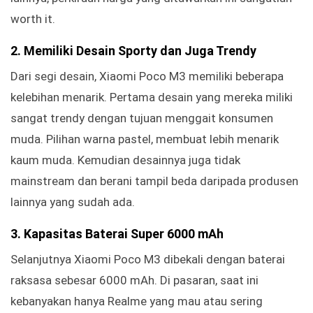
worth it.
2. Memiliki Desain Sporty dan Juga Trendy
Dari segi desain, Xiaomi Poco M3 memiliki beberapa
kelebihan menarik. Pertama desain yang mereka miliki
sangat trendy dengan tujuan menggait konsumen
muda. Pilihan warna pastel, membuat lebih menarik
kaum muda. Kemudian desainnya juga tidak
mainstream dan berani tampil beda daripada produsen
lainnya yang sudah ada.
3. Kapasitas Baterai Super 6000 mAh
Selanjutnya Xiaomi Poco M3 dibekali dengan baterai
raksasa sebesar 6000 mAh. Di pasaran, saat ini
kebanyakan hanya Realme yang mau atau sering