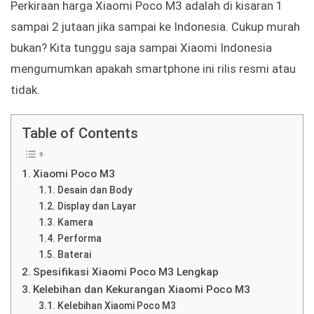
Perkiraan harga Xiaomi Poco M3 adalah di kisaran 1
sampai 2 jutaan jika sampai ke Indonesia. Cukup murah
bukan? Kita tunggu saja sampai Xiaomi Indonesia
mengumumkan apakah smartphone ini rilis resmi atau
tidak.
Table of Contents
Xiaomi Poco M3
Desain dan Body
Display dan Layar
Kamera
Performa
Baterai
Spesifikasi Xiaomi Poco M3 Lengkap
Kelebihan dan Kekurangan Xiaomi Poco M3
Kelebihan Xiaomi Poco M3