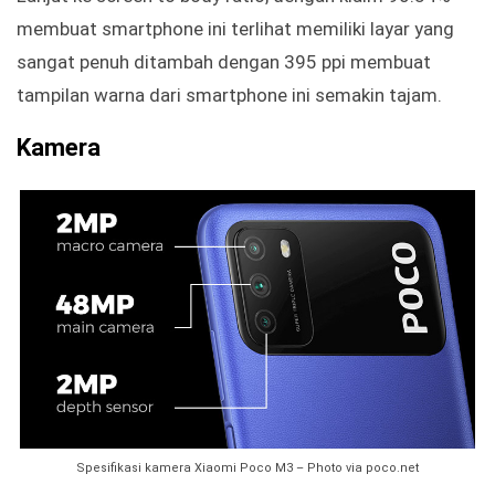
membuat smartphone ini terlihat memiliki layar yang
sangat penuh ditambah dengan 395 ppi membuat
tampilan warna dari smartphone ini semakin tajam.
Kamera
Spesifikasi kamera Xiaomi Poco M3 – Photo via poco.net