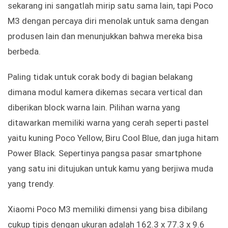
sekarang ini sangatlah mirip satu sama lain, tapi Poco
M3 dengan percaya diri menolak untuk sama dengan
produsen lain dan menunjukkan bahwa mereka bisa
berbeda.
Paling tidak untuk corak body di bagian belakang
dimana modul kamera dikemas secara vertical dan
diberikan block warna lain. Pilihan warna yang
ditawarkan memiliki warna yang cerah seperti pastel
yaitu kuning Poco Yellow, Biru Cool Blue, dan juga hitam
Power Black. Sepertinya pangsa pasar smartphone
yang satu ini ditujukan untuk kamu yang berjiwa muda
yang trendy.
Xiaomi Poco M3 memiliki dimensi yang bisa dibilang
cukup tipis dengan ukuran adalah 162.3 x 77.3 x 9.6