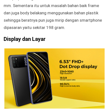
mm. Sementara itu untuk masalah bahan baik frame
dan juga body belakang menggunakan bahan plastik
sehingga beratnya pun juga mirip dengan smartphone
dipasaran yaitu sekitar 198 gram.
Display dan Layar