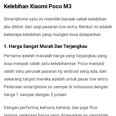
Kelebihan Xiaomi Poco M3
Smartphone satu ini memiliki banyak sekali kelebihan
jika dilihat dari segi pasaran low entry. Berikut ini adalah
beberapa kelebihan yang mungkin bisa didapatkan.
1. Harga Sangat Murah Dan Terjangkau
Pertama adalah masalah harga yang terjangkau yang
bisa menjadi salah satu kelebihannya. Poco menjadi
salah satu perusak pasaran hp android yang ada, dan
sekarang target mereka adalah untuk pasar low entry.
Perkiraan smartphone ini sampai di Indonesia dengan
harga 1 sampai dengan 2 jutaan.
Dengan performa, kamera, baterai, dan juga fitur
lainnya, perkiraan harga yang ditawarkan ini sangatlah