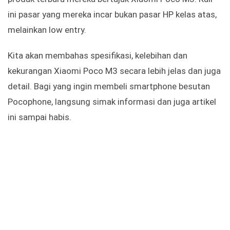
ini pasar yang mereka incar bukan pasar HP kelas atas,
melainkan low entry.
Kita akan membahas spesifikasi, kelebihan dan
kekurangan Xiaomi Poco M3 secara lebih jelas dan juga
detail. Bagi yang ingin membeli smartphone besutan
Pocophone, langsung simak informasi dan juga artikel
ini sampai habis.