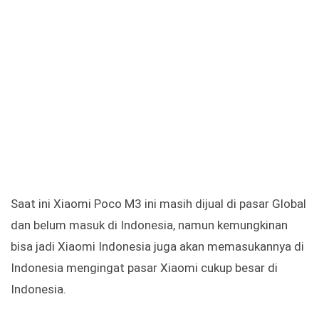
Saat ini Xiaomi Poco M3 ini masih dijual di pasar Global
dan belum masuk di Indonesia, namun kemungkinan
bisa jadi Xiaomi Indonesia juga akan memasukannya di
Indonesia mengingat pasar Xiaomi cukup besar di
Indonesia.