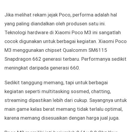
Jika melihat rekam jejak Poco, performa adalah hal
yang paling diandalkan oleh produsen satu ini.
Teknologi hardware di Xiaomi Poco M3 ini sangatlah
cocok digunakan untuk berbagai kegiatan. Xiaomi Poco
M3 menggunakan chipset Qualcomm SM6115
Snapdragon 662 generasi terbaru. Performanya sedikit
meningkat daripada generasi 660.
Sedikit tanggung memang, tapi untuk berbagai
kegiatan seperti multitasking sosmed, chatting,
streaming dipastikan lebih dari cukup. Sayangnya untuk
main game kelas berat memang tidak terlalu optimal,
karena memang disesuaikan dengan harga jual juga.