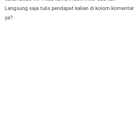
Langsung saja tulis pendapat kalian di kolom komentar
ya?