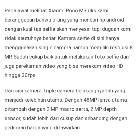
Pada awal melihat Xiaomi Poco M3 rilis kami
beranggapan bahwa orang yang mencari hp android
dengan kualitas selfie akan menyesal tapi dugaan kami
tidak seutuhnya benar. Kamera selfie di sini hanya
menggunakan single camera namun memiliki resolusi 8
MP. Sudah cukup baik untuk melakukan foto selfie dan
juga perekaman video yang bisa merekam video HD
hingga 30fps.
Dari sisi kamera, triple camera belakangnya-lah yang
menjadi kelebihan utama. Dengan 48MP lensa utama
ditambah dengan 2 MP macro serta, 2 MP depth
sensor, sudah lebih dari cukup dan sebanding dengan
perkiraan harga yang ditawarkan.