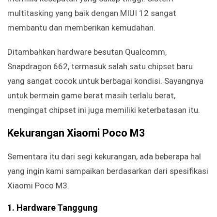
multitasking yang baik dengan MIUI 12 sangat
membantu dan memberikan kemudahan.
Ditambahkan hardware besutan Qualcomm,
Snapdragon 662, termasuk salah satu chipset baru
yang sangat cocok untuk berbagai kondisi. Sayangnya
untuk bermain game berat masih terlalu berat,
mengingat chipset ini juga memiliki keterbatasan itu.
Kekurangan Xiaomi Poco M3
Sementara itu dari segi kekurangan, ada beberapa hal
yang ingin kami sampaikan berdasarkan dari spesifikasi
Xiaomi Poco M3.
1. Hardware Tanggung