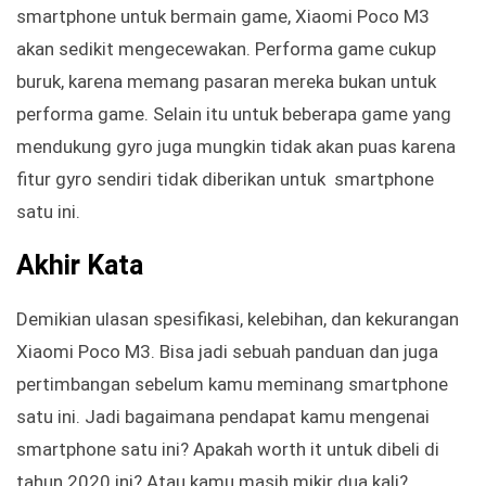
smartphone untuk bermain game, Xiaomi Poco M3
akan sedikit mengecewakan. Performa game cukup
buruk, karena memang pasaran mereka bukan untuk
performa game. Selain itu untuk beberapa game yang
mendukung gyro juga mungkin tidak akan puas karena
fitur gyro sendiri tidak diberikan untuk smartphone
satu ini.
Akhir Kata
Demikian ulasan spesifikasi, kelebihan, dan kekurangan
Xiaomi Poco M3. Bisa jadi sebuah panduan dan juga
pertimbangan sebelum kamu meminang smartphone
satu ini. Jadi bagaimana pendapat kamu mengenai
smartphone satu ini? Apakah worth it untuk dibeli di
tahun 2020 ini? Atau kamu masih mikir dua kali?