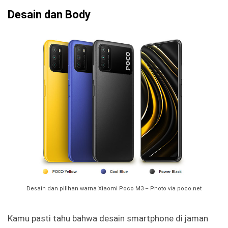
Desain dan Body
Desain dan pilihan warna Xiaomi Poco M3 – Photo via poco.net
Kamu pasti tahu bahwa desain smartphone di jaman