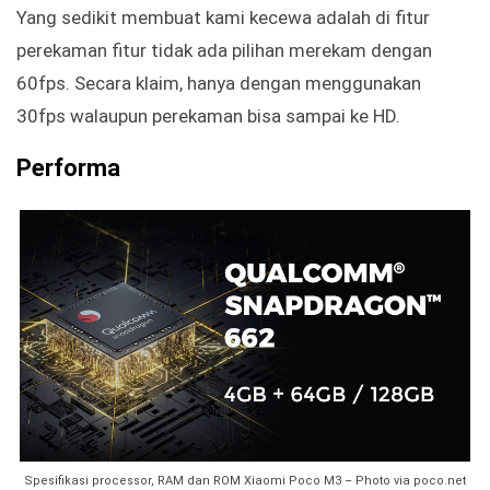
Yang sedikit membuat kami kecewa adalah di fitur
perekaman fitur tidak ada pilihan merekam dengan
60fps. Secara klaim, hanya dengan menggunakan
30fps walaupun perekaman bisa sampai ke HD.
Performa
Spesifikasi processor, RAM dan ROM Xiaomi Poco M3 – Photo via poco.net