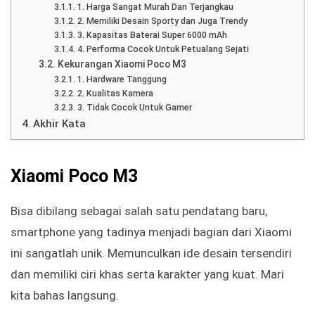
1. Harga Sangat Murah Dan Terjangkau
2. Memiliki Desain Sporty dan Juga Trendy
3. Kapasitas Baterai Super 6000 mAh
4. Performa Cocok Untuk Petualang Sejati
Kekurangan Xiaomi Poco M3
1. Hardware Tanggung
2. Kualitas Kamera
3. Tidak Cocok Untuk Gamer
Akhir Kata
Xiaomi Poco M3
Bisa dibilang sebagai salah satu pendatang baru,
smartphone yang tadinya menjadi bagian dari Xiaomi
ini sangatlah unik. Memunculkan ide desain tersendiri
dan memiliki ciri khas serta karakter yang kuat. Mari
kita bahas langsung.