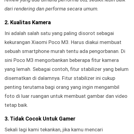
dari rendering dan performa secara umum.
2. Kualitas Kamera
Ini adalah salah satu yang paling disorot sebagai
kekurangan Xiaomi Poco M3. Harus diakui membuat
sebuah smartphone murah tentu ada pengorbanan. Di
sini Poco M3 mengorbankan beberapa fitur kamera
yang lemah. Sebagai contoh, fitur stabilizer yang belum
disematkan di dalamnya. Fitur stabilizer ini cukup
penting terutama bagi orang yang ingin mengambil
foto di luar ruangan untuk membuat gambar dan video
tetap baik.
3. Tidak Cocok Untuk Gamer
Sekali lagi kami tekankan, jika kamu mencari