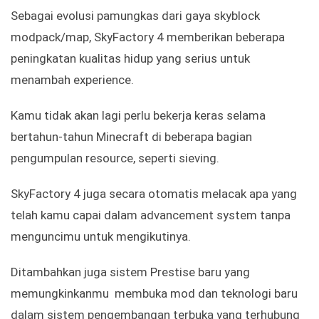
Sebagai evolusi pamungkas dari gaya skyblock
modpack/map, SkyFactory 4 memberikan beberapa
peningkatan kualitas hidup yang serius untuk
menambah experience.
Kamu tidak akan lagi perlu bekerja keras selama
bertahun-tahun Minecraft di beberapa bagian
pengumpulan resource, seperti sieving.
SkyFactory 4 juga secara otomatis melacak apa yang
telah kamu capai dalam advancement system tanpa
menguncimu untuk mengikutinya.
Ditambahkan juga sistem Prestise baru yang
memungkinkanmu membuka mod dan teknologi baru
dalam sistem pengembangan terbuka yang terhubung