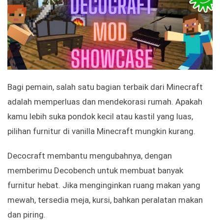
Bagi pemain, salah satu bagian terbaik dari Minecraft
adalah memperluas dan mendekorasi rumah. Apakah
kamu lebih suka pondok kecil atau kastil yang luas,
pilihan furnitur di vanilla Minecraft mungkin kurang.
Decocraft membantu mengubahnya, dengan
memberimu Decobench untuk membuat banyak
furnitur hebat. Jika menginginkan ruang makan yang
mewah, tersedia meja, kursi, bahkan peralatan makan
dan piring.