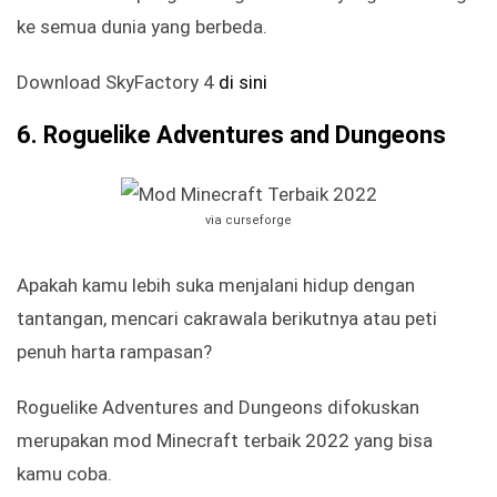
ke semua dunia yang berbeda.
Download SkyFactory 4
di sini
6. Roguelike Adventures and Dungeons
via curseforge
Apakah kamu lebih suka menjalani hidup dengan
tantangan, mencari cakrawala berikutnya atau peti
penuh harta rampasan?
Roguelike Adventures and Dungeons difokuskan
merupakan mod Minecraft terbaik 2022 yang bisa
kamu coba.