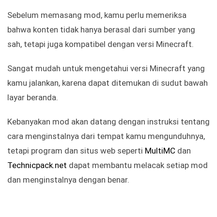
Sebelum memasang mod, kamu perlu memeriksa
bahwa konten tidak hanya berasal dari sumber yang
sah, tetapi juga kompatibel dengan versi Minecraft.
Sangat mudah untuk mengetahui versi Minecraft yang
kamu jalankan, karena dapat ditemukan di sudut bawah
layar beranda.
Kebanyakan mod akan datang dengan instruksi tentang
cara menginstalnya dari tempat kamu mengunduhnya,
tetapi program dan situs web seperti
MultiMC
dan
Technicpack.net
dapat membantu melacak setiap mod
dan menginstalnya dengan benar.