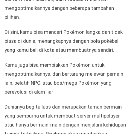
mengoptimalkannya dengan beberapa tambahan
pilihan.
Di sini, kamu bisa mencari Pokémon langka dan tidak
biasa di dunia, menangkapnya dengan bola pokéball
yang kamu beli di kota atau membuatnya sendiri.
Kamu juga bisa membiakkan Pokémon untuk
mengoptimalkannya, dan bertarung melawan pemain
lain, pelatih NPC, atau bos/mega Pokémon yang
berevolusi di alam liar .
Dunianya begitu luas dan merupakan taman bermain
yang sempurna untuk membuat server multipplayer
atau hanya bermain-main dengan menjalani kehidupan
trainer terbaikmu. Pixelmon akan memberikan