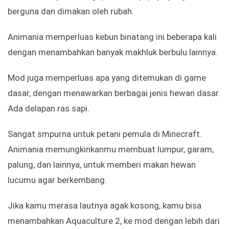
berguna dan dimakan oleh rubah.
Animania memperluas kebun binatang ini beberapa kali
dengan menambahkan banyak makhluk berbulu lainnya.
Mod juga memperluas apa yang ditemukan di game
dasar, dengan menawarkan berbagai jenis hewan dasar.
Ada delapan ras sapi.
Sangat smpurna untuk petani pemula di Minecraft.
Animania memungkinkanmu membuat lumpur, garam,
palung, dan lainnya, untuk memberi makan hewan
lucumu agar berkembang.
Jika kamu merasa lautnya agak kosong, kamu bisa
menambahkan Aquaculture 2, ke mod dengan lebih dari