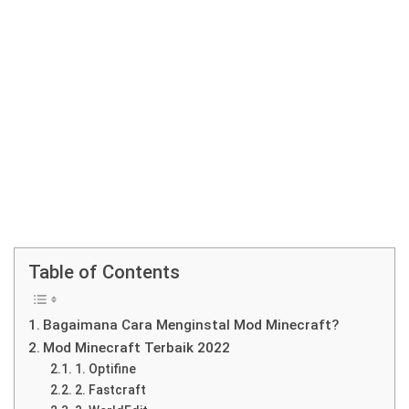
Table of Contents
Bagaimana Cara Menginstal Mod Minecraft?
Mod Minecraft Terbaik 2022
1. Optifine
2. Fastcraft