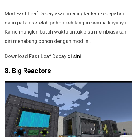
Mod Fast Leaf Decay akan meningkatkan kecepatan
daun patah setelah pohon kehilangan semua kayunya.
Kamu mungkin butuh waktu untuk bisa membiasakan
diri menebang pohon dengan mod ini.
Download Fast Leaf Decay
di sini
8. Big Reactors