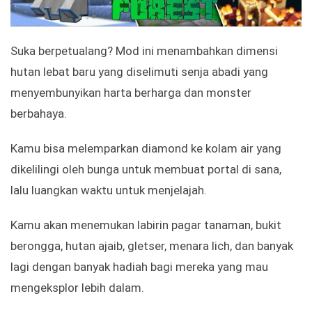
Suka berpetualang? Mod ini menambahkan dimensi
hutan lebat baru yang diselimuti senja abadi yang
menyembunyikan harta berharga dan monster
berbahaya.
Kamu bisa melemparkan diamond ke kolam air yang
dikelilingi oleh bunga untuk membuat portal di sana,
lalu luangkan waktu untuk menjelajah.
Kamu akan menemukan labirin pagar tanaman, bukit
berongga, hutan ajaib, gletser, menara lich, dan banyak
lagi dengan banyak hadiah bagi mereka yang mau
mengeksplor lebih dalam.