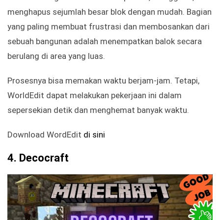
menghapus sejumlah besar blok dengan mudah. Bagian
yang paling membuat frustrasi dan membosankan dari
sebuah bangunan adalah menempatkan balok secara
berulang di area yang luas.
Prosesnya bisa memakan waktu berjam-jam. Tetapi,
WorldEdit dapat melakukan pekerjaan ini dalam
sepersekian detik dan menghemat banyak waktu.
Download WordEdit
di sini
4. Decocraft