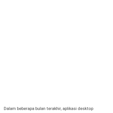
Dalam beberapa bulan terakhir, aplikasi desktop