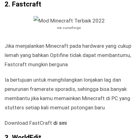
2. Fastcraft
via curseforge
Jika menjalankan Minecraft pada hardware yang cukup
lemah yang bahkan Optifine tidak dapat membantumu,
Fastcraft mungkin berguna.
Ia bertujuan untuk menghilangkan lonjakan lag dan
penurunan framerate sporadis, sehingga bisa banyak
membantu jika kamu memainkan Minecraft di PC yang
stutters setiap kali memuat potongan baru.
Download FastCraft
di sini
3. WorldEdit