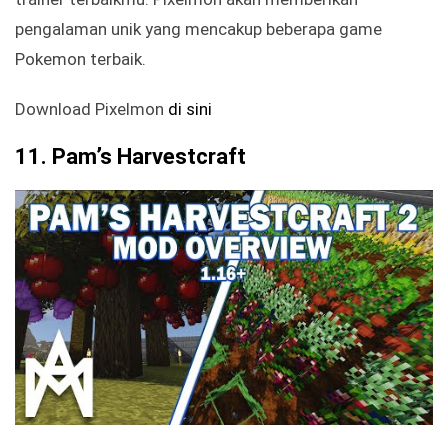
pengalaman unik yang mencakup beberapa game
Pokemon terbaik.
Download Pixelmon
di sini
11. Pam’s Harvestcraft