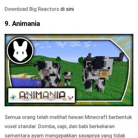
Download Big Reactors
di sini
9. Animania
Semua orang telah melihat hewan Minecraft berbentuk
voxel standar. Domba, sapi, dan babi berkeliaran
sementara ayam mengepakkan sayapnya yang tidak