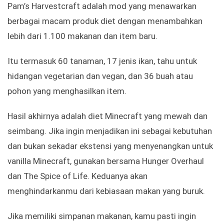
Pam’s Harvestcraft adalah mod yang menawarkan
berbagai macam produk diet dengan menambahkan
lebih dari 1.100 makanan dan item baru.
Itu termasuk 60 tanaman, 17 jenis ikan, tahu untuk
hidangan vegetarian dan vegan, dan 36 buah atau
pohon yang menghasilkan item.
Hasil akhirnya adalah diet Minecraft yang mewah dan
seimbang. Jika ingin menjadikan ini sebagai kebutuhan
dan bukan sekadar ekstensi yang menyenangkan untuk
vanilla Minecraft, gunakan bersama Hunger Overhaul
dan The Spice of Life. Keduanya akan
menghindarkanmu dari kebiasaan makan yang buruk.
Jika memiliki simpanan makanan, kamu pasti ingin