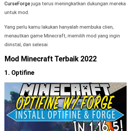
CurseForge
juga terus meningkatkan dukungan mereka
untuk mod.
Yang perlu kamu lakukan hanyalah membuka clien,
menautkan game Minecraft, memilih mod yang ingin
diinstal, dan selesai.
Mod Minecraft Terbaik 2022
1. Optifine