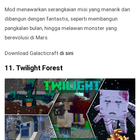
Mod menawarkan serangkaian misi yang menarik dan
dibangun dengan fantastis, seperti membangun
pangkalan bulan, hingga melawan monster yang
berevolusi di Mars.
Download Galacticraft
di sini
11. Twilight Forest