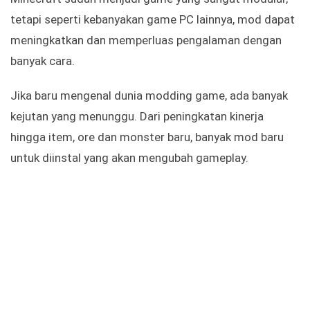
tetapi seperti kebanyakan game PC lainnya, mod dapat
meningkatkan dan memperluas pengalaman dengan
banyak cara.
Jika baru mengenal dunia modding game, ada banyak
kejutan yang menunggu. Dari peningkatan kinerja
hingga item, ore dan monster baru, banyak mod baru
untuk diinstal yang akan mengubah gameplay.