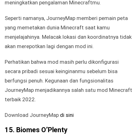
meningkatkan pengalaman Minecraftmu.
Seperti namanya, JourneyMap memberi pemain peta
yang memetakan dunia Minecraft saat kamu
menjelajahinya. Melacak lokasi dan koordinatnya tidak
akan merepotkan lagi dengan mod ini.
Perhatikan bahwa mod masih perlu dikonfigurasi
secara pribadi sesuai keinginanmu sebelum bisa
berfungsi penuh. Kegunaan dan fungsionalitas
JourneyMap menjadikannya salah satu mod Minecraft
terbaik 2022.
Download JourneyMap
di sini
15. Biomes O’Plenty