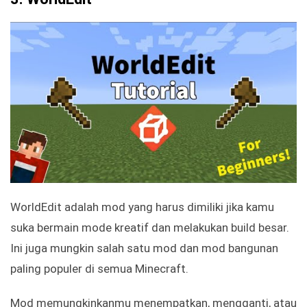
WorldEdit adalah mod yang harus dimiliki jika kamu
suka bermain mode kreatif dan melakukan build besar.
Ini juga mungkin salah satu mod dan mod bangunan
paling populer di semua Minecraft.
Mod memungkinkanmu menempatkan, mengganti, atau