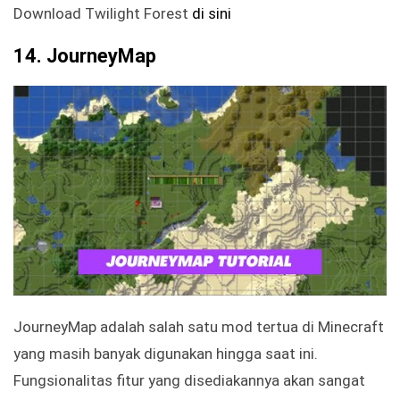
Download Twilight Forest
di sini
14. JourneyMap
JourneyMap adalah salah satu mod tertua di Minecraft
yang masih banyak digunakan hingga saat ini.
Fungsionalitas fitur yang disediakannya akan sangat