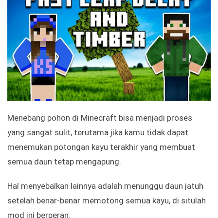
Menebang pohon di Minecraft bisa menjadi proses
yang sangat sulit, terutama jika kamu tidak dapat
menemukan potongan kayu terakhir yang membuat
semua daun tetap mengapung.
Hal menyebalkan lainnya adalah menunggu daun jatuh
setelah benar-benar memotong semua kayu, di situlah
mod ini berperan.