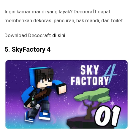
Ingin kamar mandi yang layak? Decocraft dapat
memberikan dekorasi pancuran, bak mandi, dan toilet.
Download Decocraft
di sini
5. SkyFactory 4