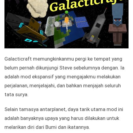
Galacticraft memungkinkanmu pergi ke tempat yang
belum pernah dikunjungi Steve sebelumnya dengan. Ia
adalah mod ekspansif yang mengajakmu melakukan
perjalanan, menjelajahi, dan bahkan menjajah seluruh
tata surya.
Selain tamasya antarplanet, daya tarik utama mod ini
adalah banyaknya upaya yang harus dilakukan untuk
melarikan diri dari Bumi dan ikatannya.