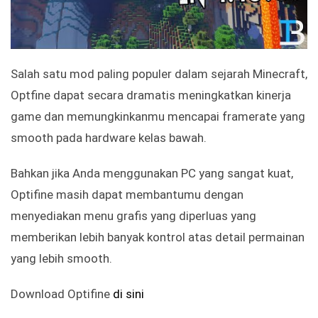
Salah satu mod paling populer dalam sejarah Minecraft,
Optfine dapat secara dramatis meningkatkan kinerja
game dan memungkinkanmu mencapai framerate yang
smooth pada hardware kelas bawah.
Bahkan jika Anda menggunakan PC yang sangat kuat,
Optifine masih dapat membantumu dengan
menyediakan menu grafis yang diperluas yang
memberikan lebih banyak kontrol atas detail permainan
yang lebih smooth.
Download Optifine
di sini