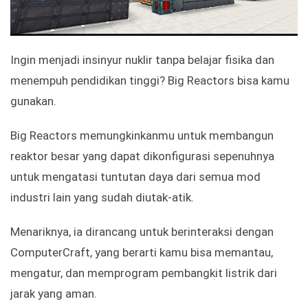
Ingin menjadi insinyur nuklir tanpa belajar fisika dan
menempuh pendidikan tinggi? Big Reactors bisa kamu
gunakan.
Big Reactors memungkinkanmu untuk membangun
reaktor besar yang dapat dikonfigurasi sepenuhnya
untuk mengatasi tuntutan daya dari semua mod
industri lain yang sudah diutak-atik.
Menariknya, ia dirancang untuk berinteraksi dengan
ComputerCraft, yang berarti kamu bisa memantau,
mengatur, dan memprogram pembangkit listrik dari
jarak yang aman.