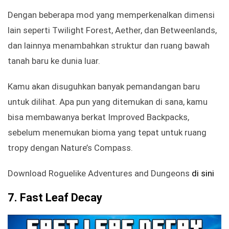
Dengan beberapa mod yang memperkenalkan dimensi
lain seperti Twilight Forest, Aether, dan Betweenlands,
dan lainnya menambahkan struktur dan ruang bawah
tanah baru ke dunia luar.
Kamu akan disuguhkan banyak pemandangan baru
untuk dilihat. Apa pun yang ditemukan di sana, kamu
bisa membawanya berkat Improved Backpacks,
sebelum menemukan bioma yang tepat untuk ruang
tropy dengan Nature’s Compass.
Download Roguelike Adventures and Dungeons
di sini
7. Fast Leaf Decay