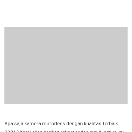
Apa saja kamera mirrorless dengan kualitas terbaik