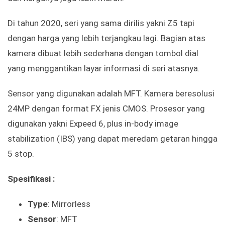
Di tahun 2020, seri yang sama dirilis yakni Z5 tapi
dengan harga yang lebih terjangkau lagi. Bagian atas
kamera dibuat lebih sederhana dengan tombol dial
yang menggantikan layar informasi di seri atasnya.
Sensor yang digunakan adalah MFT. Kamera beresolusi
24MP dengan format FX jenis CMOS. Prosesor yang
digunakan yakni Expeed 6, plus in-body image
stabilization (IBS) yang dapat meredam getaran hingga
5 stop.
Spesifikasi :
Type
: Mirrorless
Sensor
: MFT