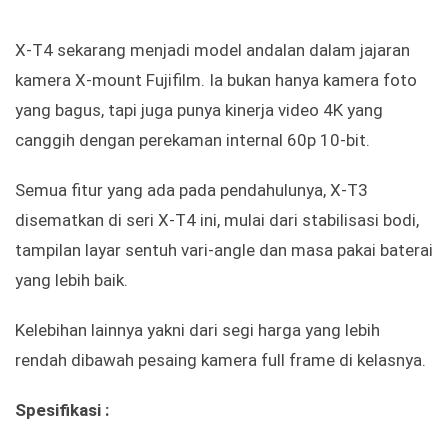
X-T4 sekarang menjadi model andalan dalam jajaran
kamera X-mount Fujifilm. Ia bukan hanya kamera foto
yang bagus, tapi juga punya kinerja video 4K yang
canggih dengan perekaman internal 60p 10-bit.
Semua fitur yang ada pada pendahulunya, X-T3
disematkan di seri X-T4 ini, mulai dari stabilisasi bodi,
tampilan layar sentuh vari-angle dan masa pakai baterai
yang lebih baik.
Kelebihan lainnya yakni dari segi harga yang lebih
rendah dibawah pesaing kamera full frame di kelasnya.
Spesifikasi :