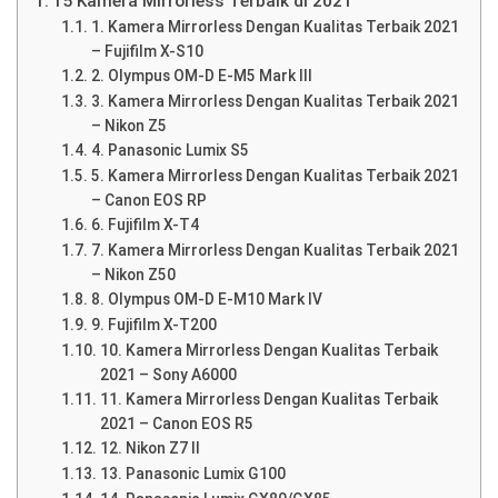
15 Kamera Mirrorless Terbaik di 2021
1. Kamera Mirrorless Dengan Kualitas Terbaik 2021
– Fujifilm X-S10
2. Olympus OM-D E-M5 Mark III
3. Kamera Mirrorless Dengan Kualitas Terbaik 2021
– Nikon Z5
4. Panasonic Lumix S5
5. Kamera Mirrorless Dengan Kualitas Terbaik 2021
– Canon EOS RP
6. Fujifilm X-T4
7. Kamera Mirrorless Dengan Kualitas Terbaik 2021
– Nikon Z50
8. Olympus OM-D E-M10 Mark IV
9. Fujifilm X-T200
10. Kamera Mirrorless Dengan Kualitas Terbaik
2021 – Sony A6000
11. Kamera Mirrorless Dengan Kualitas Terbaik
2021 – Canon EOS R5
12. Nikon Z7 II
13. Panasonic Lumix G100