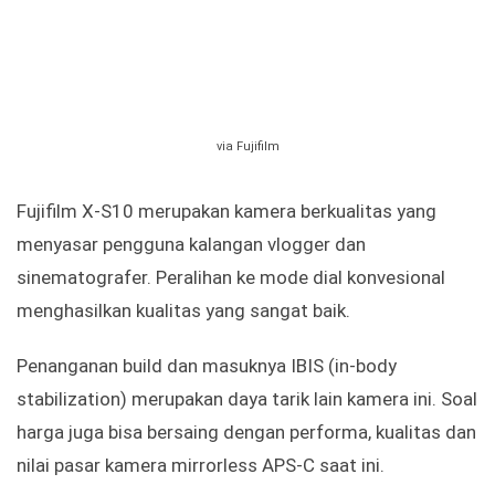
via Fujifilm
Fujifilm X-S10 merupakan kamera berkualitas yang
menyasar pengguna kalangan vlogger dan
sinematografer. Peralihan ke mode dial konvesional
menghasilkan kualitas yang sangat baik.
Penanganan build dan masuknya IBIS (in-body
stabilization) merupakan daya tarik lain kamera ini. Soal
harga juga bisa bersaing dengan performa, kualitas dan
nilai pasar kamera mirrorless APS-C saat ini.