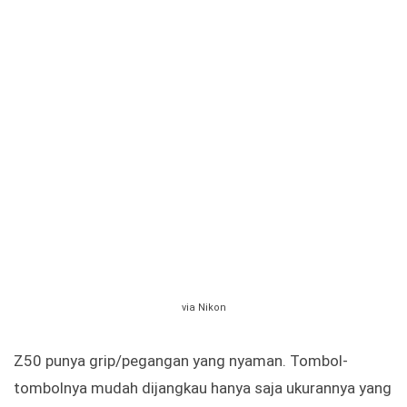
via Nikon
Z50 punya grip/pegangan yang nyaman. Tombol-
tombolnya mudah dijangkau hanya saja ukurannya yang