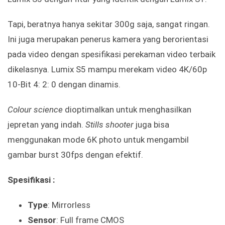
Tapi, beratnya hanya sekitar 300g saja, sangat ringan.
Ini juga merupakan penerus kamera yang berorientasi
pada video dengan spesifikasi perekaman video terbaik
dikelasnya. Lumix S5 mampu merekam video 4K/60p
10-Bit 4: 2: 0 dengan dinamis.
Colour science
dioptimalkan untuk menghasilkan
jepretan yang indah.
Stills shooter
juga bisa
menggunakan mode 6K photo untuk mengambil
gambar burst 30fps dengan efektif.
Spesifikasi :
Type
: Mirrorless
Sensor
: Full frame CMOS