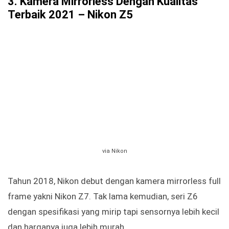
3. Kamera Mirrorless Dengan Kualitas
Terbaik 2021 – Nikon Z5
via Nikon
Tahun 2018, Nikon debut dengan kamera mirrorless full
frame yakni Nikon Z7. Tak lama kemudian, seri Z6
dengan spesifikasi yang mirip tapi sensornya lebih kecil
dan harganya juga lebih murah.