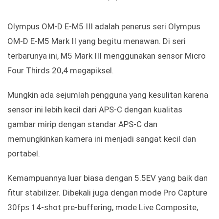
Olympus OM-D E-M5 III adalah penerus seri Olympus
OM-D E-M5 Mark II yang begitu menawan. Di seri
terbarunya ini, M5 Mark III menggunakan sensor Micro
Four Thirds 20,4 megapiksel.
Mungkin ada sejumlah pengguna yang kesulitan karena
sensor ini lebih kecil dari APS-C dengan kualitas
gambar mirip dengan standar APS-C dan
memungkinkan kamera ini menjadi sangat kecil dan
portabel.
Kemampuannya luar biasa dengan 5.5EV yang baik dan
fitur stabilizer. Dibekali juga dengan mode Pro Capture
30fps 14-shot pre-buffering, mode Live Composite,