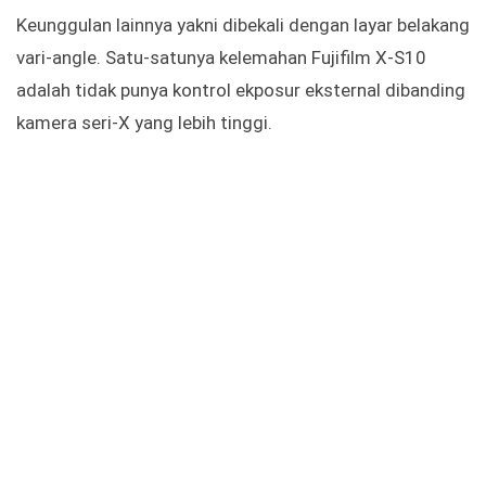
Keunggulan lainnya yakni dibekali dengan layar belakang
vari-angle. Satu-satunya kelemahan Fujifilm X-S10
adalah tidak punya kontrol ekposur eksternal dibanding
kamera seri-X yang lebih tinggi.