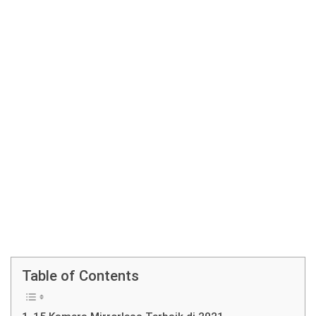
Table of Contents