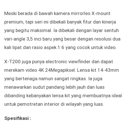
Meski berada di bawah kamera mirrorles X-mount
premium, tapi seri ini dibekali banyak fitur dan kinerja
yang begitu maksimal. Ia dibekali dengan layar sentuh
vari-angle 3,5 inci baru yang besar dengan resolusi dua
kali lipat dan rasio aspek 1:6 yang cocok untuk video.
X-T200 juga punya electronic viewfinder dan dapat
merekam video 4K 24Megapiksel. Lensa kit 14-43mm
yang bertenaga namun sangat ringkas. Ia juga
menawarkan sudut pandang lebih jauh dan luas
dibanding kebanyakan lensa kit yang membuatnya ideal
untuk pemotretan interior di wilayah yang luas.
Spesifikasi :