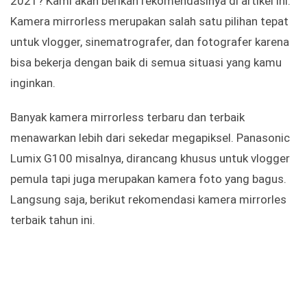
2021? Kami akan berikan rekomendasinya di artikel ini.
Kamera mirrorless merupakan salah satu pilihan tepat
untuk vlogger, sinematrografer, dan fotografer karena
bisa bekerja dengan baik di semua situasi yang kamu
inginkan.
Banyak kamera mirrorless terbaru dan terbaik
menawarkan lebih dari sekedar megapiksel. Panasonic
Lumix G100 misalnya, dirancang khusus untuk vlogger
pemula tapi juga merupakan kamera foto yang bagus.
Langsung saja, berikut rekomendasi kamera mirrorles
terbaik tahun ini.