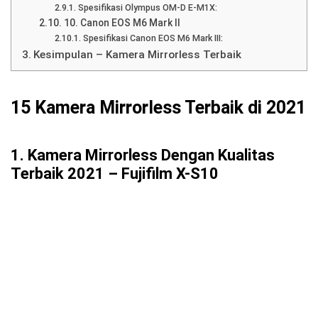
Spesifikasi Olympus OM-D E-M1X:
10. Canon EOS M6 Mark II
Spesifikasi Canon EOS M6 Mark III:
Kesimpulan – Kamera Mirrorless Terbaik
15 Kamera Mirrorless Terbaik di 2021
1. Kamera Mirrorless Dengan Kualitas
Terbaik 2021 – Fujifilm X-S10