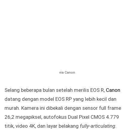
via Canon
Selang beberapa bulan setelah merilis EOS R,
Canon
datang dengan model EOS RP yang lebih kecil dan
murah. Kamera ini dibekali dengan sensor full frame
26,2 megapiksel, autofokus Dual Pixel CMOS 4.779
titik, video 4K, dan layar belakang
fully-articulating
.