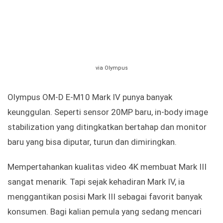
via Olympus
Olympus OM-D E-M10 Mark IV punya banyak
keunggulan. Seperti sensor 20MP baru, in-body image
stabilization yang ditingkatkan bertahap dan monitor
baru yang bisa diputar, turun dan dimiringkan.
Mempertahankan kualitas video 4K membuat Mark III
sangat menarik. Tapi sejak kehadiran Mark IV, ia
menggantikan posisi Mark III sebagai favorit banyak
konsumen. Bagi kalian pemula yang sedang mencari