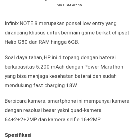
via GSM Arena
Infinix NOTE 8 merupakan ponsel low entry yang
dirancang khusus untuk bermain game berkat chipset
Helio G80 dan RAM hingga 6GB.
Soal daya tahan, HP ini ditopang dengan baterai
berkapasitas 5.200 mAah dengan Power Marathon
yang bisa menjaga kesehatan baterai dan sudah
mendukung fast charging 18W.
Berbicara kamera, smartphone ini mempunyai kamera
dengan resolusi besar yakni quad-kamera
64+2+2+2MP dan kamera selfie 16+2MP.
Spesifikasi