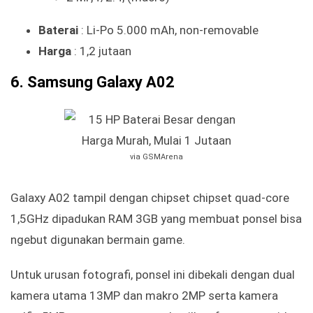
Baterai
: Li-Po 5.000 mAh, non-removable
Harga
: 1,2 jutaan
6. Samsung Galaxy A02
via GSMArena
Galaxy A02 tampil dengan chipset chipset quad-core
1,5GHz dipadukan RAM 3GB yang membuat ponsel bisa
ngebut digunakan bermain game.
Untuk urusan fotografi, ponsel ini dibekali dengan dual
kamera utama 13MP dan makro 2MP serta kamera