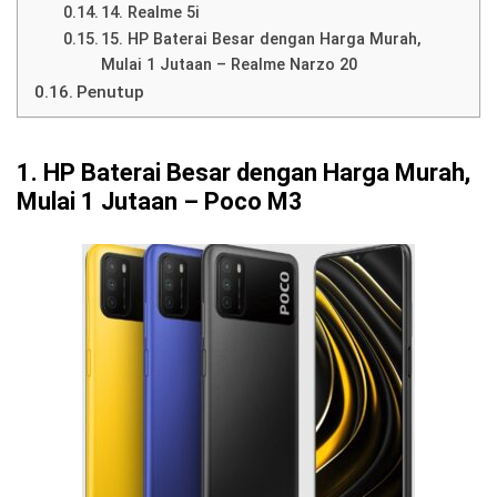
14. Realme 5i
15. HP Baterai Besar dengan Harga Murah,
Mulai 1 Jutaan – Realme Narzo 20
Penutup
1. HP Baterai Besar dengan Harga Murah,
Mulai 1 Jutaan – Poco M3