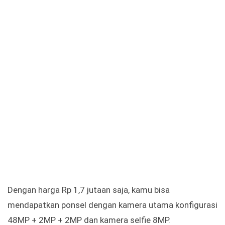
Dengan harga Rp 1,7 jutaan saja, kamu bisa
mendapatkan ponsel dengan kamera utama konfigurasi
48MP + 2MP + 2MP dan kamera selfie 8MP.