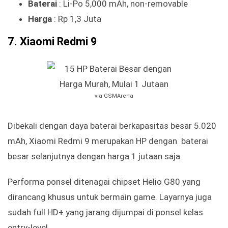
Baterai
: Li-Po 5,000 mAh, non-removable
Harga
: Rp 1,3 Juta
7. Xiaomi Redmi 9
via GSMArena
Dibekali dengan daya baterai berkapasitas besar 5.020
mAh, Xiaomi Redmi 9 merupakan HP dengan baterai
besar selanjutnya dengan harga 1 jutaan saja.
Performa ponsel ditenagai chipset Helio G80 yang
dirancang khusus untuk bermain game. Layarnya juga
sudah full HD+ yang jarang dijumpai di ponsel kelas
entry-level.