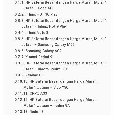
1. HP Baterai Besar dengan Harga Murah, Mulai 1
Jutaan – Poco M3
2. Infinix HOT 10 Play
3. HP Baterai Besar dengan Harga Murah, Mulai 1
Jutaan – Infinix Hot 9 Play
4. Infinix Note 8
5. HP Baterai Besar dengan Harga Murah, Mulai 1
Jutaan – Samsung Galaxy M02
6. Samsung Galaxy A02
7. Xiaomi Redmi 9
8. HP Baterai Besar dengan Harga Murah, Mulai 1
Jutaan – Xiaomi Redmi 9C
9. Realme C11
10. HP Baterai Besar dengan Harga Murah,
Mulai 1 Jutaan – Vivo Y30i
11. OPPO A33
12. HP Baterai Besar dengan Harga Murah,
Mulai 1 Jutaan – Redmi 9A
13. Redmi 8