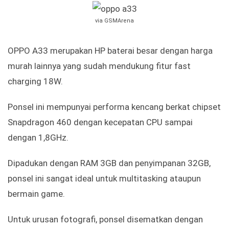
via GSMArena
OPPO A33 merupakan HP baterai besar dengan harga
murah lainnya yang sudah mendukung fitur fast
charging 18W.
Ponsel ini mempunyai performa kencang berkat chipset
Snapdragon 460 dengan kecepatan CPU sampai
dengan 1,8GHz.
Dipadukan dengan RAM 3GB dan penyimpanan 32GB,
ponsel ini sangat ideal untuk multitasking ataupun
bermain game.
Untuk urusan fotografi, ponsel disematkan dengan