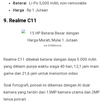
Baterai
: Li-Po 5,000 mAh, non-removable
Harga
: Rp 1 Jutaan
9. Realme C11
via GSMArena
Realme C11 dibekali baterai dengan daya 5.000 mAh
yang diklaim punya waktu siaga 40 hari, 12,1 jam main
game dan 21,6 jam untuk menonton video.
Soal fotografi, ponsel ini dikemas dengan AI dual
kamera yang terdiri dari 13MP kamera utama dan 2MP
lensa potrait.