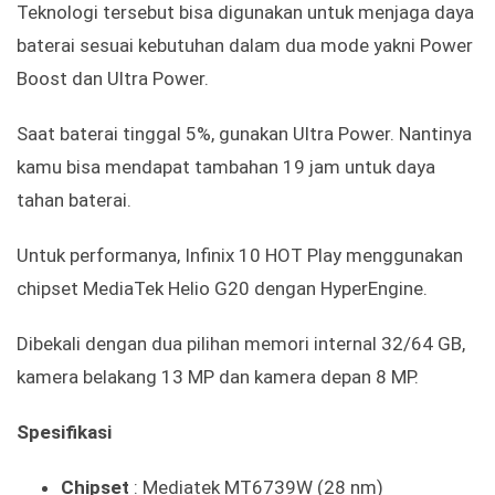
Teknologi tersebut bisa digunakan untuk menjaga daya
baterai sesuai kebutuhan dalam dua mode yakni Power
Boost dan Ultra Power.
Saat baterai tinggal 5%, gunakan Ultra Power. Nantinya
kamu bisa mendapat tambahan 19 jam untuk daya
tahan baterai.
Untuk performanya, Infinix 10 HOT Play menggunakan
chipset MediaTek Helio G20 dengan HyperEngine.
Dibekali dengan dua pilihan memori internal 32/64 GB,
kamera belakang 13 MP dan kamera depan 8 MP.
Spesifikasi
Chipset
: Mediatek MT6739W (28 nm)