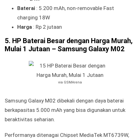
Baterai
: 5.200 mAh, non-removable Fast
charging 18W
Harga
: Rp 2 jutaan
5. HP Baterai Besar dengan Harga Murah,
Mulai 1 Jutaan – Samsung Galaxy M02
via GSMArena
Samsung Galaxy M02 dibekali dengan daya baterai
berkapasitas 5.000 mAh yang bisa digunakan untuk
beraktivitas seharian.
Performanya ditenagai Chipset MediaTek MT6739W,