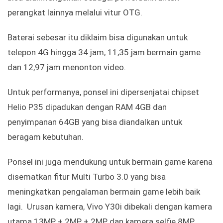
perangkat lainnya melalui vitur OTG.
Baterai sebesar itu diklaim bisa digunakan untuk
telepon 4G hingga 34 jam, 11,35 jam bermain game
dan 12,97 jam menonton video.
Untuk performanya, ponsel ini dipersenjatai chipset
Helio P35 dipadukan dengan RAM 4GB dan
penyimpanan 64GB yang bisa diandalkan untuk
beragam kebutuhan.
Ponsel ini juga mendukung untuk bermain game karena
disematkan fitur Multi Turbo 3.0 yang bisa
meningkatkan pengalaman bermain game lebih baik
lagi. Urusan kamera, Vivo Y30i dibekali dengan kamera
utama 13MP + 2MP + 2MP dan kamera selfie 8MP.