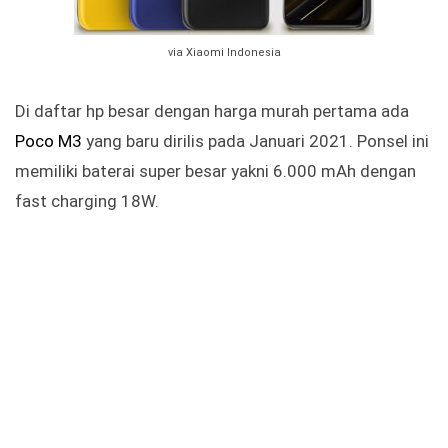
via Xiaomi Indonesia
Di daftar hp besar dengan harga murah pertama ada
Poco M3
yang baru dirilis pada Januari 2021. Ponsel ini
memiliki baterai super besar yakni 6.000 mAh dengan
fast charging 18W.