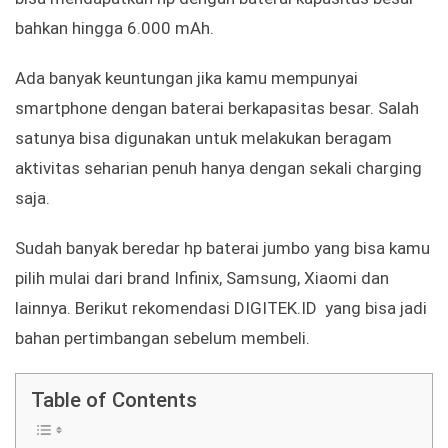
bahkan hingga 6.000 mAh.
Ada banyak keuntungan jika kamu mempunyai
smartphone dengan baterai berkapasitas besar. Salah
satunya bisa digunakan untuk melakukan beragam
aktivitas seharian penuh hanya dengan sekali charging
saja.
Sudah banyak beredar hp baterai jumbo yang bisa kamu
pilih mulai dari brand Infinix, Samsung, Xiaomi dan
lainnya. Berikut rekomendasi DIGITEK.ID yang bisa jadi
bahan pertimbangan sebelum membeli.
Table of Contents