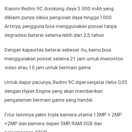
Xiaomi Redmi 9C disokong daya 5.000 mAh yang
diklaim punya siklus pengisian daya hingga 1000.
Artinya, pengguna bisa menggunakan ponsel tanpa
degradasi baterai selama lebih dari 2,5 tahun.
Dengan kapasitas baterai sebesar itu, kamu bisa
menggunakan ponsel selama 21 jam untuk menonton
video atau 10 jam untuk bermain game
Untuk dapur pacunya, Redmi 9C dipersenjatai Helio G35
dengan Hyper Engine yang akan memberikan
pengalaman bermain game yang handal.
Fitur lainnnya yakni triple kamera utama 13MP + 2MP
+2MP dan kamera depan 5MP, RAM 3GB dan