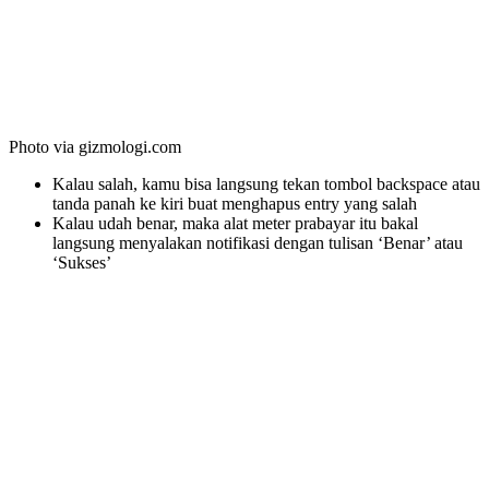
Photo via gizmologi.com
Kalau salah, kamu bisa langsung tekan tombol backspace atau
tanda panah ke kiri buat menghapus entry yang salah
Kalau udah benar, maka alat meter prabayar itu bakal
langsung menyalakan notifikasi dengan tulisan ‘Benar’ atau
‘Sukses’