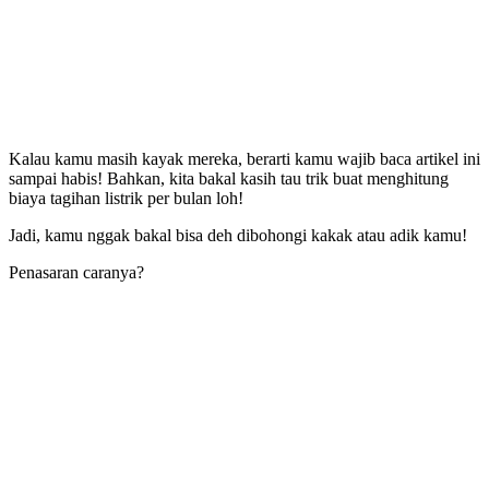
Kalau kamu masih kayak mereka, berarti kamu wajib baca artikel ini
sampai habis! Bahkan, kita bakal kasih tau trik buat menghitung
biaya tagihan listrik per bulan loh!
Jadi, kamu nggak bakal bisa deh dibohongi kakak atau adik kamu!
Penasaran caranya?