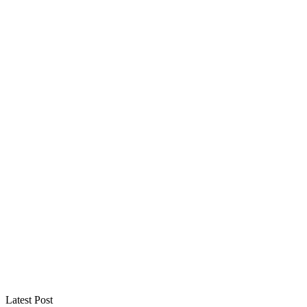
Latest Post