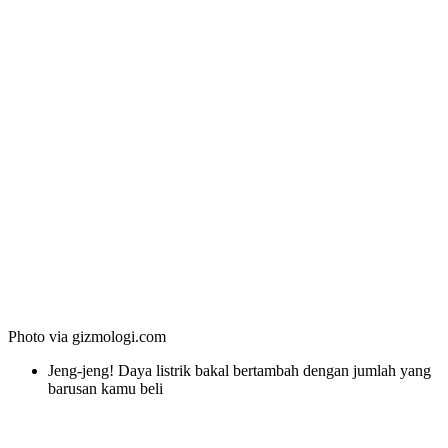
Photo via gizmologi.com
Jeng-jeng! Daya listrik bakal bertambah dengan jumlah yang
barusan kamu beli