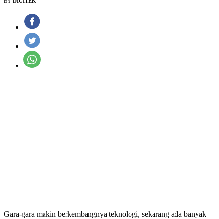
BY
DIGITEK
Gara-gara makin berkembangnya teknologi, sekarang ada banyak