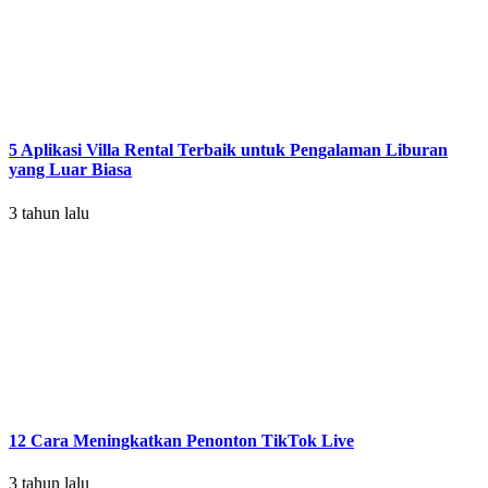
5 Aplikasi Villa Rental Terbaik untuk Pengalaman Liburan
yang Luar Biasa
3 tahun lalu
12 Cara Meningkatkan Penonton TikTok Live
3 tahun lalu