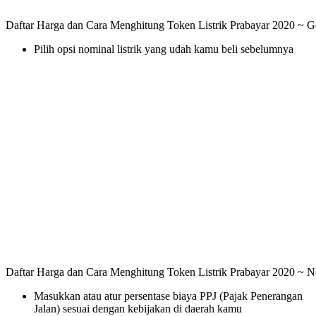
Daftar Harga dan Cara Menghitung Token Listrik Prabayar 2020 ~ G
Pilih opsi nominal listrik yang udah kamu beli sebelumnya
Daftar Harga dan Cara Menghitung Token Listrik Prabayar 2020 ~ 
Masukkan atau atur persentase biaya PPJ (Pajak Penerangan
Jalan) sesuai dengan kebijakan di daerah kamu