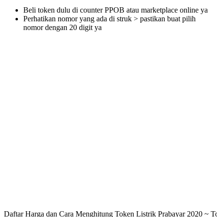
Beli token dulu di counter PPOB atau marketplace online ya
Perhatikan nomor yang ada di struk > pastikan buat pilih
nomor dengan 20 digit ya
Daftar Harga dan Cara Menghitung Token Listrik Prabayar 2020 ~