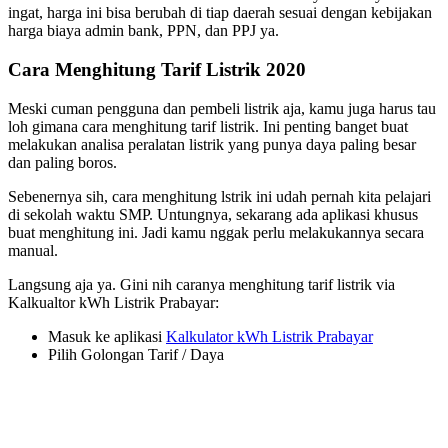
ingat, harga ini bisa berubah di tiap daerah sesuai dengan kebijakan
harga biaya admin bank, PPN, dan PPJ ya.
Cara Menghitung Tarif Listrik 2020
Meski cuman pengguna dan pembeli listrik aja, kamu juga harus tau
loh gimana cara menghitung tarif listrik. Ini penting banget buat
melakukan analisa peralatan listrik yang punya daya paling besar
dan paling boros.
Sebenernya sih, cara menghitung lstrik ini udah pernah kita pelajari
di sekolah waktu SMP. Untungnya, sekarang ada aplikasi khusus
buat menghitung ini. Jadi kamu nggak perlu melakukannya secara
manual.
Langsung aja ya. Gini nih caranya menghitung tarif listrik via
Kalkualtor kWh Listrik Prabayar:
Masuk ke aplikasi
Kalkulator kWh Listrik Prabayar
Pilih Golongan Tarif / Daya