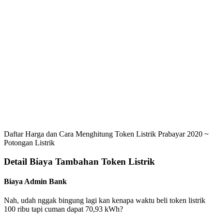
Daftar Harga dan Cara Menghitung Token Listrik Prabayar 2020 ~
Potongan Listrik
Detail Biaya Tambahan Token Listrik
Biaya Admin Bank
Nah, udah nggak bingung lagi kan kenapa waktu beli token listrik
100 ribu tapi cuman dapat 70,93 kWh?