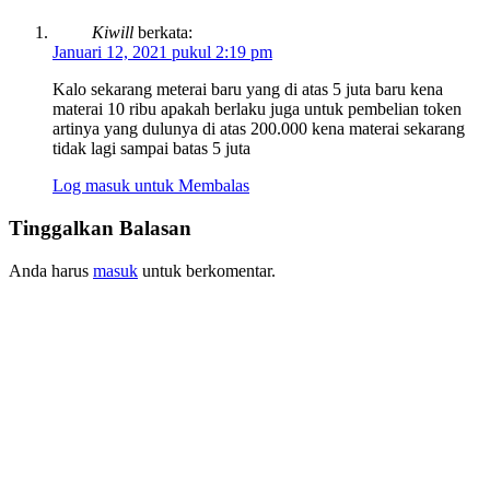
Kiwill
berkata:
Januari 12, 2021 pukul 2:19 pm
Kalo sekarang meterai baru yang di atas 5 juta baru kena
materai 10 ribu apakah berlaku juga untuk pembelian token
artinya yang dulunya di atas 200.000 kena materai sekarang
tidak lagi sampai batas 5 juta
Log masuk untuk Membalas
Tinggalkan Balasan
Anda harus
masuk
untuk berkomentar.