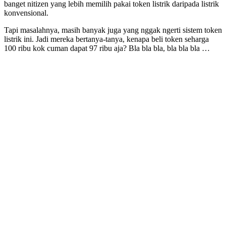
banget nitizen yang lebih memilih pakai token listrik daripada listrik
konvensional.
Tapi masalahnya, masih banyak juga yang nggak ngerti sistem token
listrik ini. Jadi mereka bertanya-tanya, kenapa beli token seharga
100 ribu kok cuman dapat 97 ribu aja? Bla bla bla, bla bla bla …