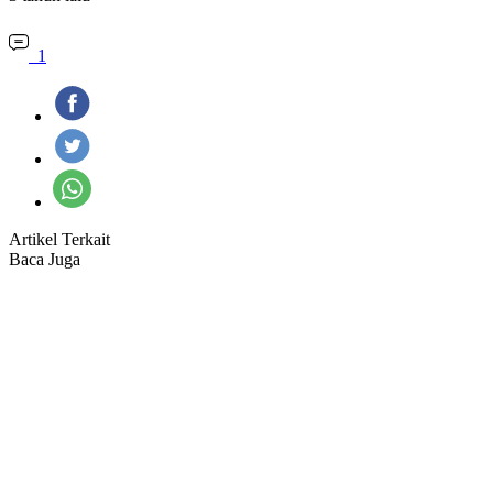
1
Artikel Terkait
Baca Juga