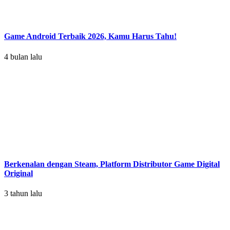
Game Android Terbaik 2026, Kamu Harus Tahu!
4 bulan lalu
Berkenalan dengan Steam, Platform Distributor Game Digital
Original
3 tahun lalu