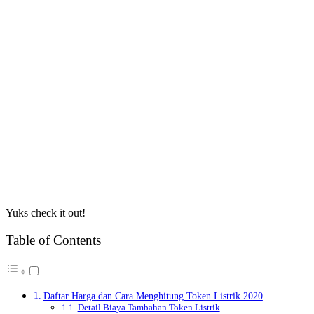
Yuks check it out!
Table of Contents
Daftar Harga dan Cara Menghitung Token Listrik 2020
Detail Biaya Tambahan Token Listrik