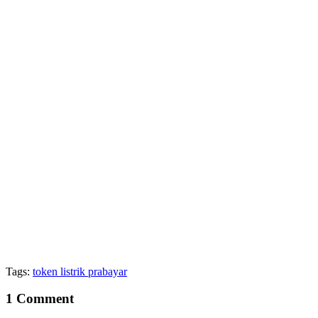
Tags:
token listrik prabayar
1 Comment