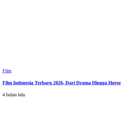
Film
Film Indonesia Terbaru 2026, Dari Drama Hingga Horor
4 bulan lalu