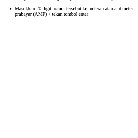
Masukkan 20 digit nomor tersebut ke meteran atau alat meter
prabayar (AMP) > tekan tombol enter