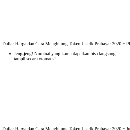
Daftar Harga dan Cara Menghitung Token Listrik Prabayar 2020 ~ P
Jeng-jeng! Nominal yang kamu dapatkan bisa langsung
tampil secara otomatis!
Daftar Harga dan Cara Menghitung Token Listrik Prabayar 2020 ~ 