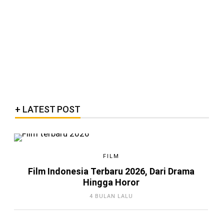
LATEST POST
FILM
Film Indonesia Terbaru 2026, Dari Drama
Hingga Horor
4 BULAN LALU