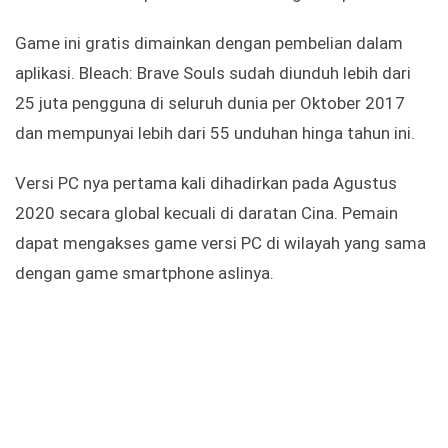
Game ini gratis dimainkan dengan pembelian dalam
aplikasi. Bleach: Brave Souls sudah diunduh lebih dari
25 juta pengguna di seluruh dunia per Oktober 2017
dan mempunyai lebih dari 55 unduhan hinga tahun ini.
Versi PC nya pertama kali dihadirkan pada Agustus
2020 secara global kecuali di daratan Cina. Pemain
dapat mengakses game versi PC di wilayah yang sama
dengan game smartphone aslinya.