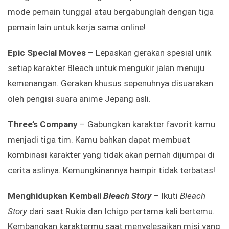
mode pemain tunggal atau bergabunglah dengan tiga
pemain lain untuk kerja sama online!
Epic Special Moves
– Lepaskan gerakan spesial unik
setiap karakter Bleach untuk mengukir jalan menuju
kemenangan. Gerakan khusus sepenuhnya disuarakan
oleh pengisi suara anime Jepang asli.
Three’s Company
– Gabungkan karakter favorit kamu
menjadi tiga tim. Kamu bahkan dapat membuat
kombinasi karakter yang tidak akan pernah dijumpai di
cerita aslinya. Kemungkinannya hampir tidak terbatas!
Menghidupkan Kembali
Bleach Story
– Ikuti
Bleach
Story
dari saat Rukia dan Ichigo pertama kali bertemu.
Kembangkan karaktermu saat menyelesaikan misi yang