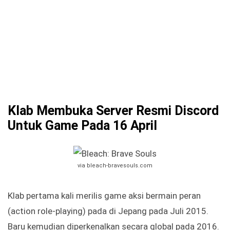
Klab Membuka Server Resmi Discord
Untuk Game Pada 16 April
via bleach-bravesouls.com
Klab pertama kali merilis game aksi bermain peran
(action role-playing) pada di Jepang pada Juli 2015.
Baru kemudian diperkenalkan secara global pada 2016.