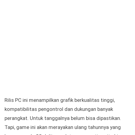
Rilis PC ini menampilkan grafik berkualitas tinggi,
kompatibilitas pengontrol dan dukungan banyak
perangkat. Untuk tanggalnya belum bisa dipastikan.
Tapi, game ini akan merayakan ulang tahunnya yang