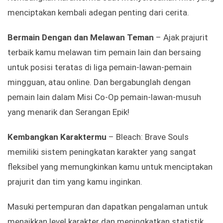
menciptakan kembali adegan penting dari cerita.
Bermain Dengan dan Melawan Teman
– Ajak prajurit
terbaik kamu melawan tim pemain lain dan bersaing
untuk posisi teratas di liga pemain-lawan-pemain
mingguan, atau online. Dan bergabunglah dengan
pemain lain dalam Misi Co-Op pemain-lawan-musuh
yang menarik dan Serangan Epik!
Kembangkan Karaktermu
– Bleach: Brave Souls
memiliki sistem peningkatan karakter yang sangat
fleksibel yang memungkinkan kamu untuk menciptakan
prajurit dan tim yang kamu inginkan.
Masuki pertempuran dan dapatkan pengalaman untuk
menaikkan level karakter dan meningkatkan statistik