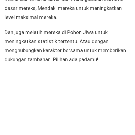
dasar mereka, Mendaki mereka untuk meningkatkan
level maksimal mereka.
Dan juga melatih mereka di Pohon Jiwa untuk
meningkatkan statistik tertentu. Atau dengan
menghubungkan karakter bersama untuk memberikan
dukungan tambahan. Pilihan ada padamu!