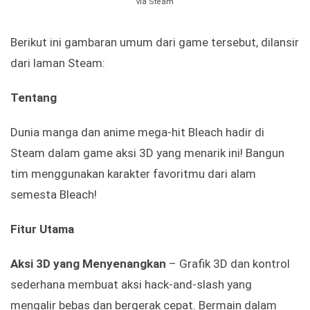
via Steam
Berikut ini gambaran umum dari game tersebut, dilansir
dari laman Steam:
Tentang
Dunia manga dan anime mega-hit Bleach hadir di
Steam dalam game aksi 3D yang menarik ini! Bangun
tim menggunakan karakter favoritmu dari alam
semesta Bleach!
Fitur Utama
Aksi 3D yang Menyenangkan
– Grafik 3D dan kontrol
sederhana membuat aksi hack-and-slash yang
mengalir bebas dan bergerak cepat. Bermain dalam