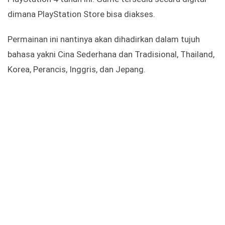
dimana PlayStation Store bisa diakses.
Permainan ini nantinya akan dihadirkan dalam tujuh
bahasa yakni Cina Sederhana dan Tradisional, Thailand,
Korea, Perancis, Inggris, dan Jepang.