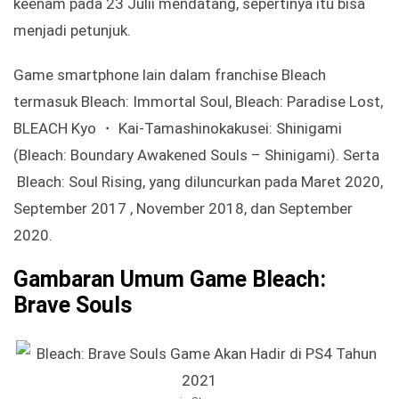
keenam pada 23 Julii mendatang, sepertinya itu bisa
menjadi petunjuk.
Game smartphone lain dalam franchise Bleach
termasuk Bleach: Immortal Soul, Bleach: Paradise Lost,
BLEACH Kyo ・ Kai-Tamashinokakusei: Shinigami
(Bleach: Boundary Awakened Souls – Shinigami). Serta
Bleach: Soul Rising, yang diluncurkan pada Maret 2020,
September 2017 , November 2018, dan September
2020.
Gambaran Umum Game Bleach:
Brave Souls