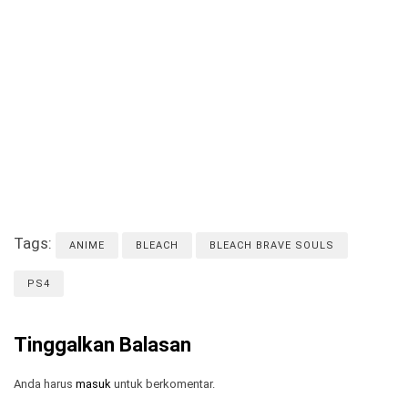
Tags:
ANIME
BLEACH
BLEACH BRAVE SOULS
PS4
Tinggalkan Balasan
Anda harus
masuk
untuk berkomentar.