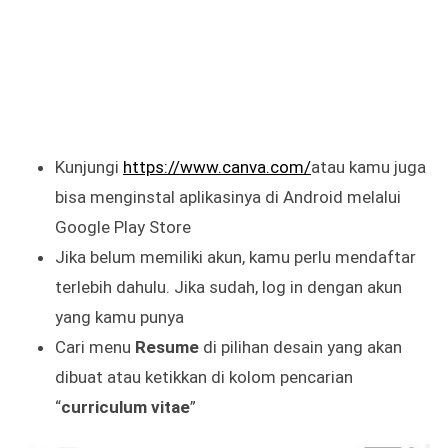
Kunjungi
https://www.canva.com/
atau kamu juga
bisa menginstal aplikasinya di Android melalui
Google Play Store
Jika belum memiliki akun, kamu perlu mendaftar
terlebih dahulu. Jika sudah, log in dengan akun
yang kamu punya
Cari menu
Resume
di pilihan desain yang akan
dibuat atau ketikkan di kolom pencarian
“
curriculum vitae
”