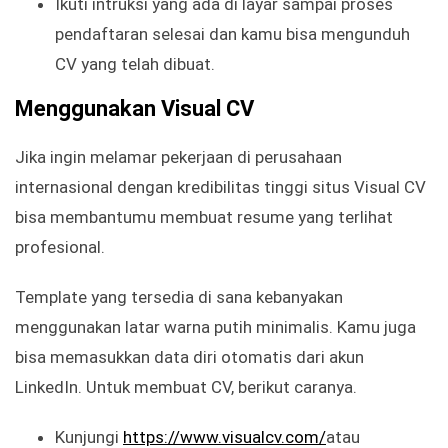
Ikuti intruksi yang ada di layar sampai proses
pendaftaran selesai dan kamu bisa mengunduh
CV yang telah dibuat.
Menggunakan Visual CV
Jika ingin melamar pekerjaan di perusahaan
internasional dengan kredibilitas tinggi situs Visual CV
bisa membantumu membuat resume yang terlihat
profesional.
Template yang tersedia di sana kebanyakan
menggunakan latar warna putih minimalis. Kamu juga
bisa memasukkan data diri otomatis dari akun
LinkedIn. Untuk membuat CV, berikut caranya.
Kunjungi
https://www.visualcv.com/
atau