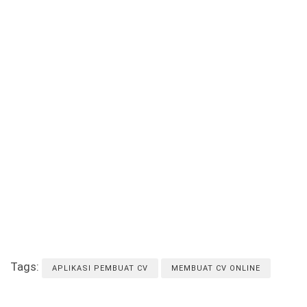
Tags:
APLIKASI PEMBUAT CV
MEMBUAT CV ONLINE