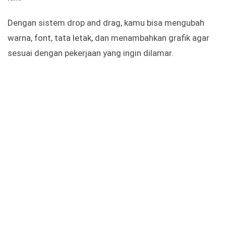
Dengan sistem drop and drag, kamu bisa mengubah
warna, font, tata letak, dan menambahkan grafik agar
sesuai dengan pekerjaan yang ingin dilamar.