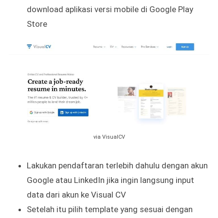
download aplikasi versi mobile di Google Play
Store
via VisualCV
Lakukan pendaftaran terlebih dahulu dengan akun
Google atau LinkedIn jika ingin langsung input
data dari akun ke Visual CV
Setelah itu pilih template yang sesuai dengan