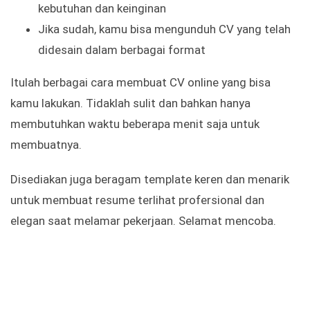
kebutuhan dan keinginan
Jika sudah, kamu bisa mengunduh CV yang telah
didesain dalam berbagai format
Itulah berbagai cara membuat CV online yang bisa
kamu lakukan. Tidaklah sulit dan bahkan hanya
membutuhkan waktu beberapa menit saja untuk
membuatnya.
Disediakan juga beragam template keren dan menarik
untuk membuat resume terlihat profersional dan
elegan saat melamar pekerjaan. Selamat mencoba.