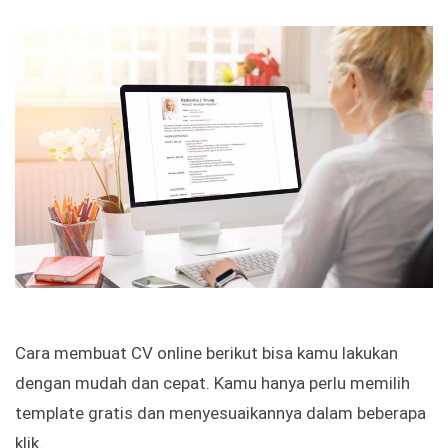
Cara membuat CV online berikut bisa kamu lakukan
dengan mudah dan cepat. Kamu hanya perlu memilih
template gratis dan menyesuaikannya dalam beberapa
klik.