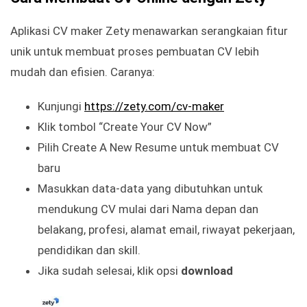
Aplikasi CV maker Zety menawarkan serangkaian fitur
unik untuk membuat proses pembuatan CV lebih
mudah dan efisien. Caranya:
Kunjungi
https://zety.com/cv-maker
Klik tombol “Create Your CV Now”
Pilih Create A New Resume untuk membuat CV
baru
Masukkan data-data yang dibutuhkan untuk
mendukung CV mulai dari Nama depan dan
belakang, profesi, alamat email, riwayat pekerjaan,
pendidikan dan skill.
Jika sudah selesai, klik opsi
download