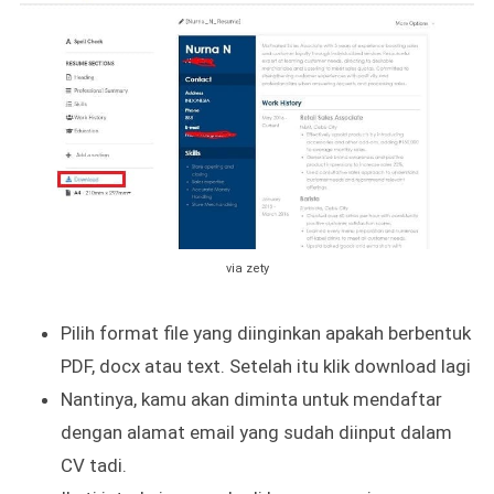
via zety
Pilih format file yang diinginkan apakah berbentuk
PDF, docx atau text. Setelah itu klik download lagi
Nantinya, kamu akan diminta untuk mendaftar
dengan alamat email yang sudah diinput dalam
CV tadi.