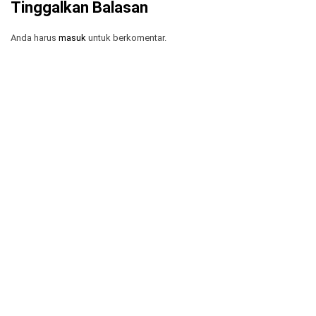
Tinggalkan Balasan
Anda harus
masuk
untuk berkomentar.