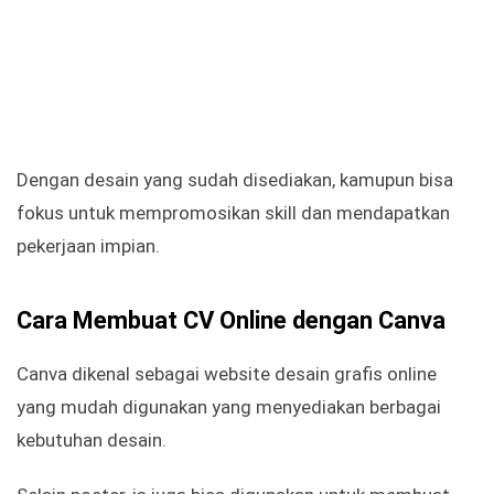
Dengan desain yang sudah disediakan, kamupun bisa
fokus untuk mempromosikan skill dan mendapatkan
pekerjaan impian.
Cara Membuat CV Online dengan Canva
Canva dikenal sebagai website desain grafis online
yang mudah digunakan yang menyediakan berbagai
kebutuhan desain.