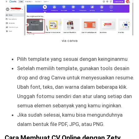
via canva
Pilih template yang sesuai dengan keinginanmu
Setelah memilih template, gunakan tools desain
drop and drag Canva untuk menyesuaikan resume.
Ubah font, teks, dan warna dalam beberapa klik.
Unggah fotomu sendiri dan atur ulang setiap dan
semua elemen sebanyak yang kamu inginkan.
Jika sudah selesai, kamu bisa mengunduhnya
dalam bentuk file PDF, JPG, atau PNG.
Cara Membuat CV Online dengan Zety