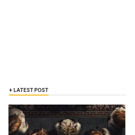
LATEST POST