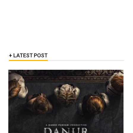
LATEST POST