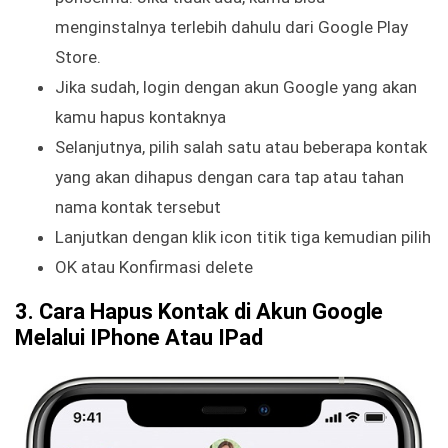
menginstalnya terlebih dahulu dari Google Play
Store.
Jika sudah, login dengan akun Google yang akan
kamu hapus kontaknya
Selanjutnya, pilih salah satu atau beberapa kontak
yang akan dihapus dengan cara tap atau tahan
nama kontak tersebut
Lanjutkan dengan klik icon titik tiga kemudian pilih
OK atau Konfirmasi delete
3. Cara Hapus Kontak di Akun Google
Melalui IPhone Atau IPad