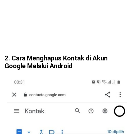
2. Cara Menghapus Kontak di Akun
Google Melalui Android