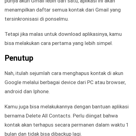
punya akun Gmail lebih dari satu, aplikasi ini akan
menampilkan daftar semua kontak dari Gmail yang
tersinkronisasi di ponselmu.
Tetapi jika malas untuk download aplikasinya, kamu
bisa melakukan cara pertama yang lebih simpel.
Penutup
Nah, itulah sejumlah cara menghapus kontak di akun
Google melalui berbagai device dari PC atau browser,
android dan Iphone.
Kamu juga bisa melakukannya dengan bantuan aplikasi
bernama Delete All Contacts. Perlu diingat bahwa
kontak akan terhapus secara permanen dalam waktu 1
bulan dan tidak bisa dibackup lagi.