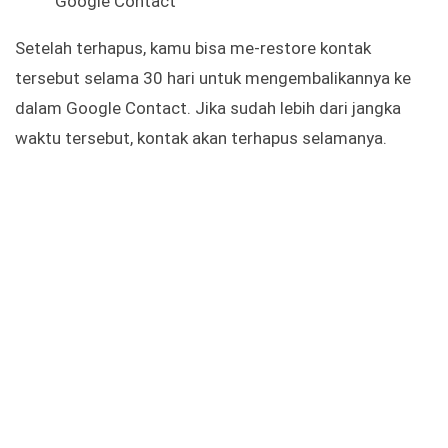
Google Contact
Setelah terhapus, kamu bisa me-restore kontak
tersebut selama 30 hari untuk mengembalikannya ke
dalam Google Contact. Jika sudah lebih dari jangka
waktu tersebut, kontak akan terhapus selamanya.