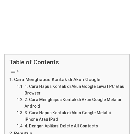
Table of Contents
Cara Menghapus Kontak di Akun Google
1. Cara Hapus Kontak di Akun Google Lewat PC atau
Browser
2. Cara Menghapus Kontak di Akun Google Melalui
Android
3. Cara Hapus Kontak di Akun Google Melalui
IPhone Atau IPad
4. Dengan Aplikasi Delete All Contacts
Penutup