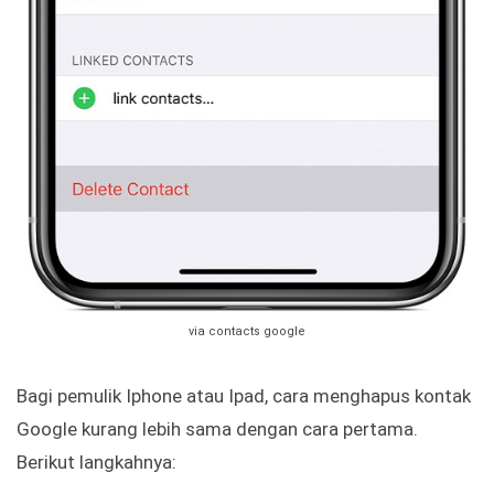
via contacts google
Bagi pemulik Iphone atau Ipad, cara menghapus kontak
Google kurang lebih sama dengan cara pertama.
Berikut langkahnya: