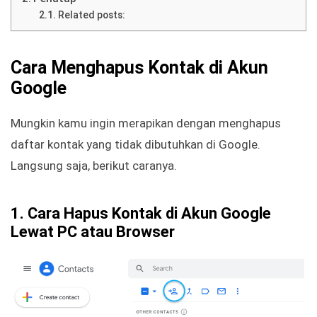
Related posts:
Cara Menghapus Kontak di Akun
Google
Mungkin kamu ingin merapikan dengan menghapus
daftar kontak yang tidak dibutuhkan di Google.
Langsung saja, berikut caranya.
1. Cara Hapus Kontak di Akun Google
Lewat PC atau Browser