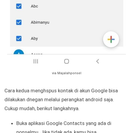
via Majalahponsel
Cara kedua menghspus kontak di akun Google bisa
dilakukan dnegan melalui perangkat android saja.
Cukup mudah, berikut langkahnya.
Buka aplikasi Google Contacts yang ada di
ponselmu. Jika tidak ada, kamu bisa