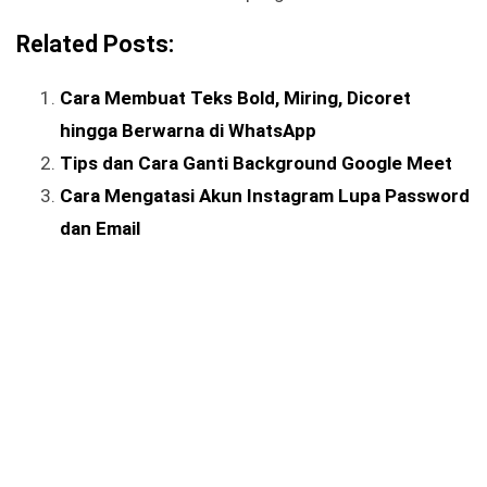
Related Posts:
Cara Membuat Teks Bold, Miring, Dicoret
hingga Berwarna di WhatsApp
Tips dan Cara Ganti Background Google Meet
Cara Mengatasi Akun Instagram Lupa Password
dan Email