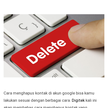
Cara menghapus kontak di akun google bisa kamu
lakukan sesuai dengan berbagai cara.
Digitek
kali ini
akan membahas cara menghapus kontak yang