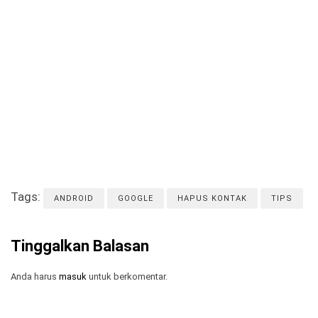
Tags:
ANDROID
GOOGLE
HAPUS KONTAK
TIPS
Tinggalkan Balasan
Anda harus
masuk
untuk berkomentar.