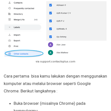
via support.contactsplus.com
Cara pertama bisa kamu lakukan dengan menggunakan
komputer atau melalui browser seperti Google
Chrome. Berikut langkahnya :
Buka browser (misalnya Chrome) pada
komputermu