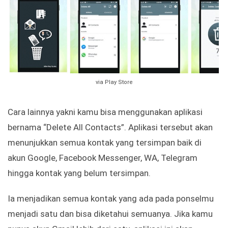
via Play Store
Cara lainnya yakni kamu bisa menggunakan aplikasi
bernama “Delete All Contacts”. Aplikasi tersebut akan
menunjukkan semua kontak yang tersimpan baik di
akun Google, Facebook Messenger, WA, Telegram
hingga kontak yang belum tersimpan.
Ia menjadikan semua kontak yang ada pada ponselmu
menjadi satu dan bisa diketahui semuanya. Jika kamu