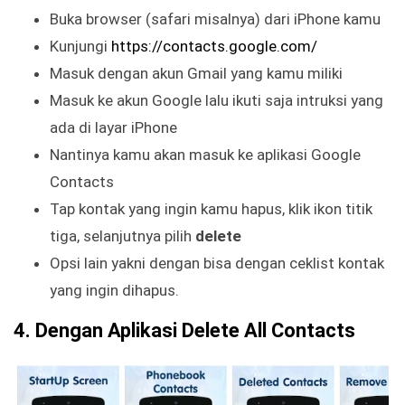
Buka browser (safari misalnya) dari iPhone kamu
Kunjungi
https://contacts.google.com/
Masuk dengan akun Gmail yang kamu miliki
Masuk ke akun Google lalu ikuti saja intruksi yang
ada di layar iPhone
Nantinya kamu akan masuk ke aplikasi Google
Contacts
Tap kontak yang ingin kamu hapus, klik ikon titik
tiga, selanjutnya pilih
delete
Opsi lain yakni dengan bisa dengan ceklist kontak
yang ingin dihapus.
4. Dengan Aplikasi Delete All Contacts