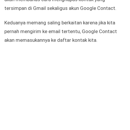
tersimpan di Gmail sekaligus akun Google Contact.
Keduanya memang saling berkaitan karena jika kita
pernah mengirim ke email tertentu, Google Contact
akan memasukannya ke daftar kontak kita.