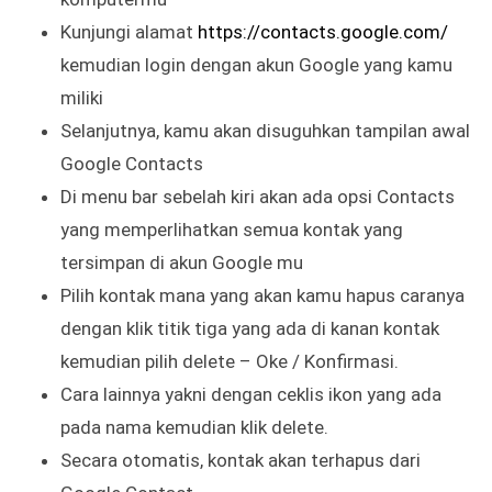
Kunjungi alamat
https://contacts.google.com/
kemudian login dengan akun Google yang kamu
miliki
Selanjutnya, kamu akan disuguhkan tampilan awal
Google Contacts
Di menu bar sebelah kiri akan ada opsi Contacts
yang memperlihatkan semua kontak yang
tersimpan di akun Google mu
Pilih kontak mana yang akan kamu hapus caranya
dengan klik titik tiga yang ada di kanan kontak
kemudian pilih delete – Oke / Konfirmasi.
Cara lainnya yakni dengan ceklis ikon yang ada
pada nama kemudian klik delete.
Secara otomatis, kontak akan terhapus dari