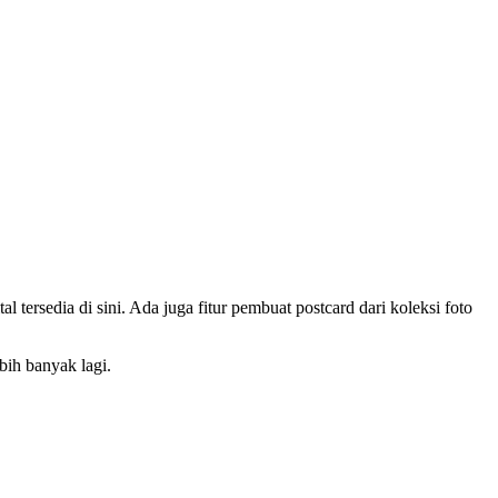
tersedia di sini. Ada juga fitur pembuat postcard dari koleksi foto
ih banyak lagi.