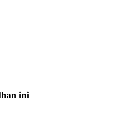
han ini