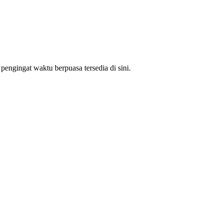
engingat waktu berpuasa tersedia di sini.