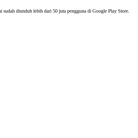
 sudah diunduh lebih dari 50 juta pengguna di Google Play Store.