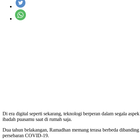
Di era digital seperti sekarang, teknologi berperan dalam segala a
ibadah puasamu saat di rumah saja.
Dua tahun belakangan, Ramadhan memang terasa berbeda dibanding t
persebaran COVID-19.