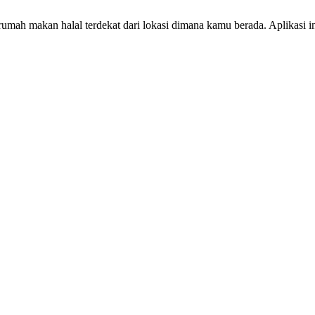
ah makan halal terdekat dari lokasi dimana kamu berada. Aplikasi ini