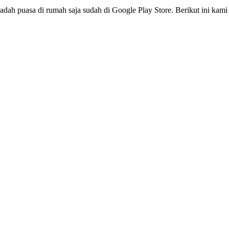
badah puasa di rumah saja sudah di Google Play Store. Berikut ini 