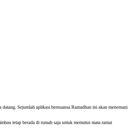
era datang. Sejumlah aplikasi bernuansa Ramadhan ini akan menemani
mbau tetap berada di rumah saja untuk memutus mata rantai