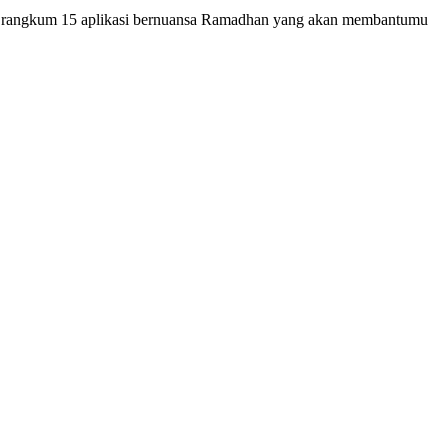
kami rangkum 15 aplikasi bernuansa Ramadhan yang akan membantumu