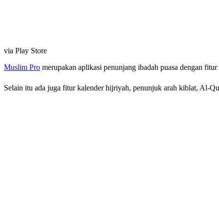
via Play Store
Muslim Pro
merupakan aplikasi penunjang ibadah puasa dengan fitur c
Selain itu ada juga fitur kalender hijriyah, penunjuk arah kiblat, Al-Q