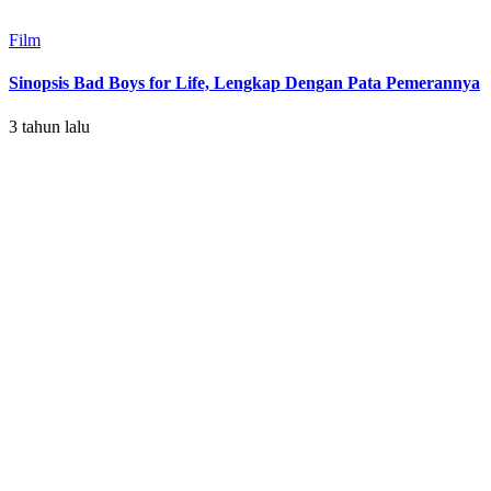
Film
Sinopsis Bad Boys for Life, Lengkap Dengan Pata Pemerannya
3 tahun lalu