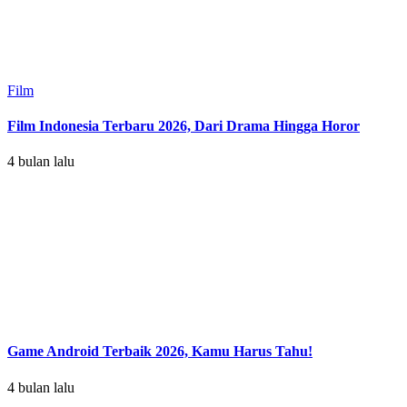
Film
Film Indonesia Terbaru 2026, Dari Drama Hingga Horor
4 bulan lalu
Game Android Terbaik 2026, Kamu Harus Tahu!
4 bulan lalu