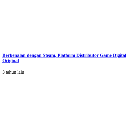
Berkenalan dengan Steam, Platform Distributor Game Digital
Original
3 tahun lalu