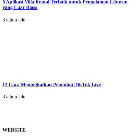
5 Aplikasi Villa Rental Terbaik untuk Pengalaman Liburan
yang Luar Biasa
3 tahun lalu
12 Cara Meningkatkan Penonton TikTok Live
3 tahun lalu
WEBSITE