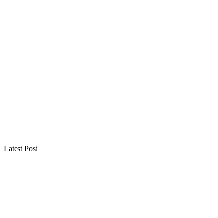
Latest Post