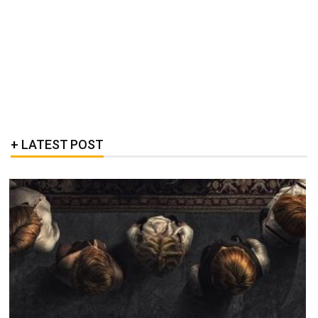
LATEST POST