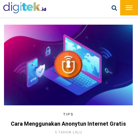
TIPS
Cara Menggunakan Anonytun Internet Gratis
5 TAHUN LALU