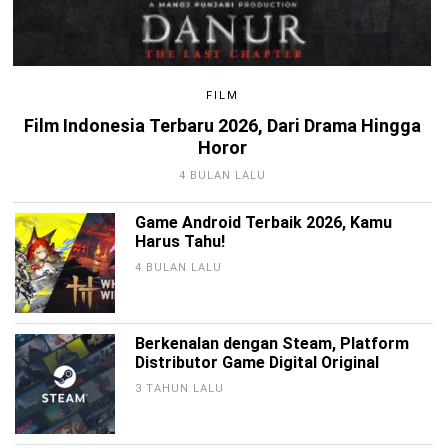
FILM
Film Indonesia Terbaru 2026, Dari Drama Hingga
Horor
4 BULAN LALU
Game Android Terbaik 2026, Kamu
Harus Tahu!
4 BULAN LALU
Berkenalan dengan Steam, Platform
Distributor Game Digital Original
3 TAHUN LALU