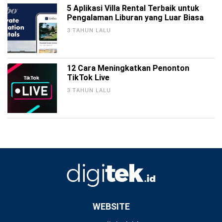
5 Aplikasi Villa Rental Terbaik untuk
Pengalaman Liburan yang Luar Biasa
3 TAHUN LALU
12 Cara Meningkatkan Penonton
TikTok Live
3 TAHUN LALU
WEBSITE