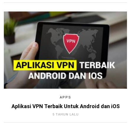
APPS
Aplikasi VPN Terbaik Untuk Android dan iOS
5 TAHUN LALU