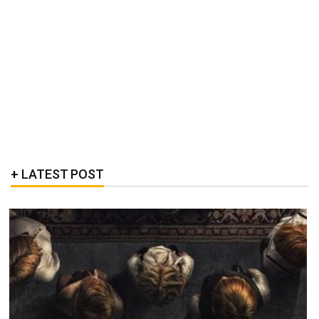
LATEST POST