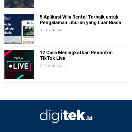
5 Aplikasi Villa Rental Terbaik untuk
Pengalaman Liburan yang Luar Biasa
3 TAHUN LALU
12 Cara Meningkatkan Penonton
TikTok Live
3 TAHUN LALU