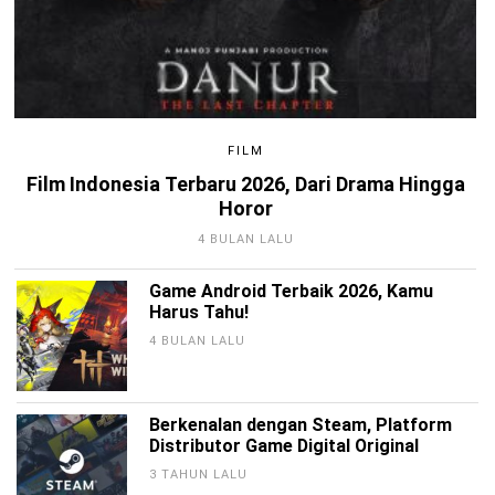
FILM
Film Indonesia Terbaru 2026, Dari Drama Hingga
Horor
4 BULAN LALU
Game Android Terbaik 2026, Kamu
Harus Tahu!
4 BULAN LALU
Berkenalan dengan Steam, Platform
Distributor Game Digital Original
3 TAHUN LALU