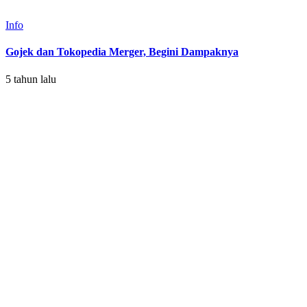
Info
Gojek dan Tokopedia Merger, Begini Dampaknya
5 tahun lalu