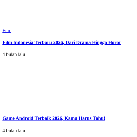
Film
Film Indonesia Terbaru 2026, Dari Drama Hingga Horor
4 bulan lalu
Game Android Terbaik 2026, Kamu Harus Tahu!
4 bulan lalu