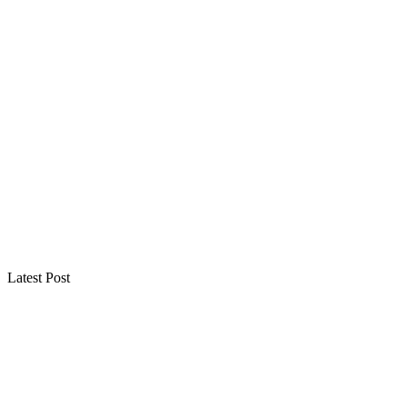
Latest Post