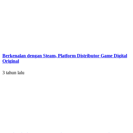
Berkenalan dengan Steam, Platform Distributor Game Digital
Original
3 tahun lalu