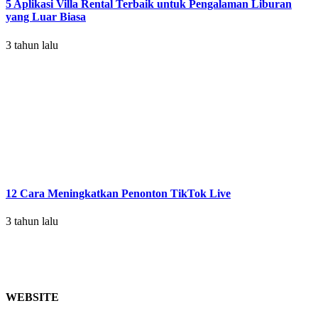
5 Aplikasi Villa Rental Terbaik untuk Pengalaman Liburan
yang Luar Biasa
3 tahun lalu
12 Cara Meningkatkan Penonton TikTok Live
3 tahun lalu
WEBSITE