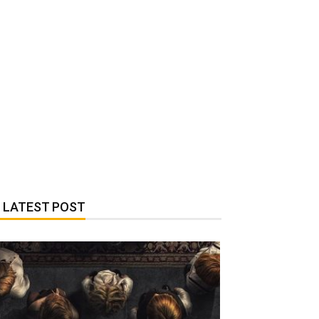
LATEST POST