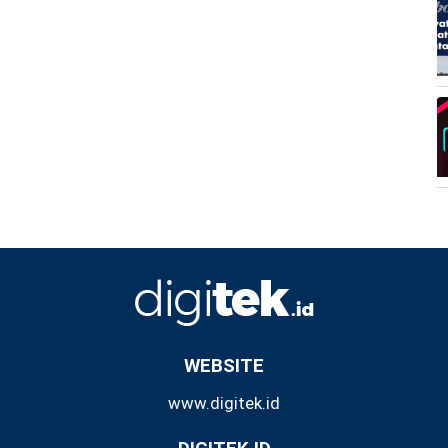
WEBSITE
www.digitek.id