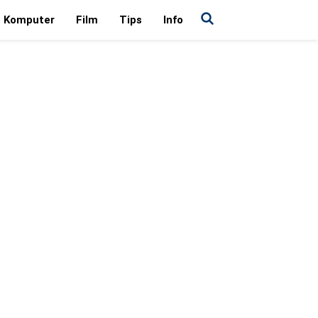
Komputer
Film
Tips
Info