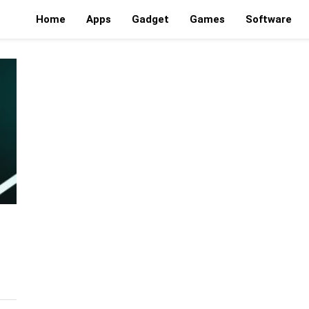
Home
Apps
Gadget
Games
Software