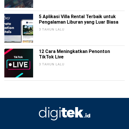
5 Aplikasi Villa Rental Terbaik untuk
Pengalaman Liburan yang Luar Biasa
3 TAHUN LALU
12 Cara Meningkatkan Penonton
TikTok Live
3 TAHUN LALU