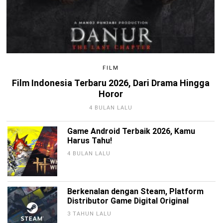
FILM
Film Indonesia Terbaru 2026, Dari Drama Hingga
Horor
4 BULAN LALU
Game Android Terbaik 2026, Kamu
Harus Tahu!
4 BULAN LALU
Berkenalan dengan Steam, Platform
Distributor Game Digital Original
3 TAHUN LALU