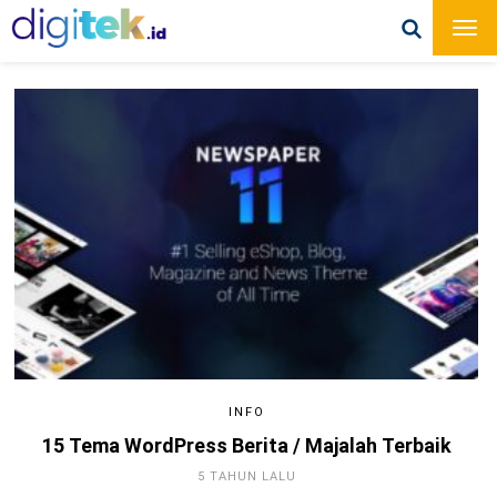
INFO
15 Tema WordPress Berita / Majalah Terbaik
5 TAHUN LALU