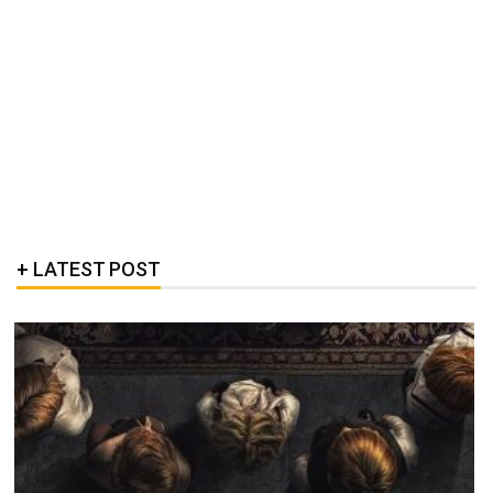
LATEST POST