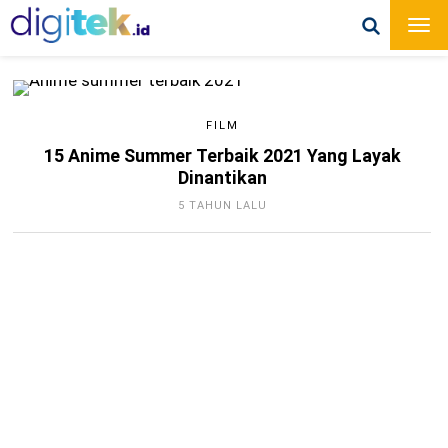
FILM
15 Anime Summer Terbaik 2021 Yang Layak
Dinantikan
5 TAHUN LALU