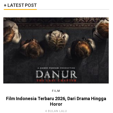
LATEST POST
FILM
Film Indonesia Terbaru 2026, Dari Drama Hingga
Horor
4 BULAN LALU