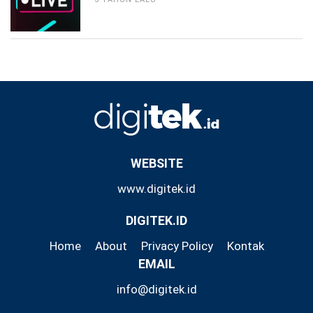
WEBSITE
www.digitek.id
DIGITEK.ID
Home
About
Privacy Policy
Kontak
EMAIL
info@digitek.id