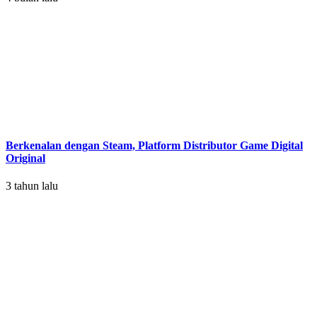
Berkenalan dengan Steam, Platform Distributor Game Digital
Original
3 tahun lalu