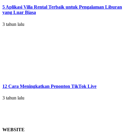
5 Aplikasi Villa Rental Terbaik untuk Pengalaman Liburan
yang Luar Biasa
3 tahun lalu
12 Cara Meningkatkan Penonton TikTok Live
3 tahun lalu
WEBSITE