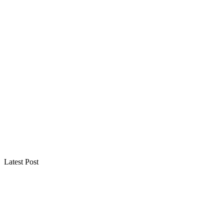
Latest Post