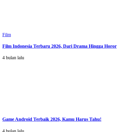
Film
Film Indonesia Terbaru 2026, Dari Drama Hingga Horor
4 bulan lalu
Game Android Terbaik 2026, Kamu Harus Tahu!
4 bulan lalu