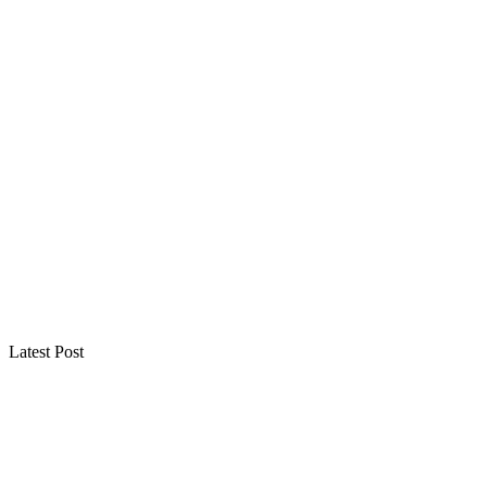
Latest Post