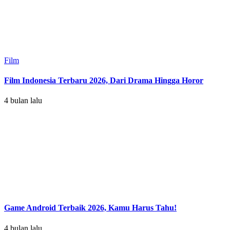
Film
Film Indonesia Terbaru 2026, Dari Drama Hingga Horor
4 bulan lalu
Game Android Terbaik 2026, Kamu Harus Tahu!
4 bulan lalu