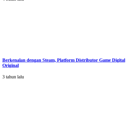
Berkenalan dengan Steam, Platform Distributor Game Digital
Original
3 tahun lalu