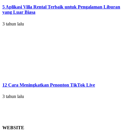
5 Aplikasi Villa Rental Terbaik untuk Pengalaman Liburan
yang Luar Biasa
3 tahun lalu
12 Cara Meningkatkan Penonton TikTok Live
3 tahun lalu
WEBSITE