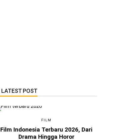
LATEST POST
FILM
Film Indonesia Terbaru 2026, Dari
Drama Hingga Horor