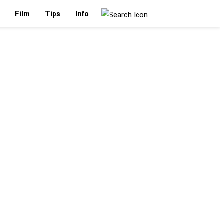
Film
Tips
Info