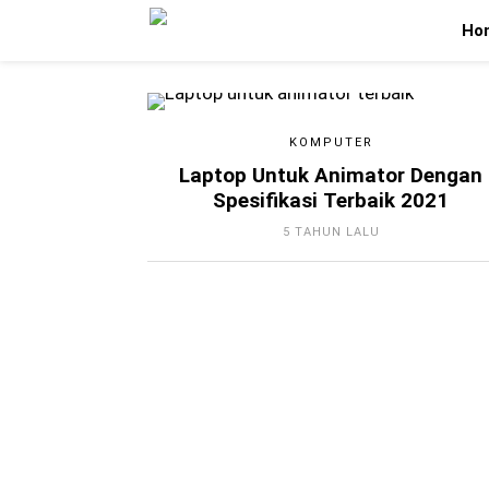
Ho
KOMPUTER
Laptop Untuk Animator Dengan
Spesifikasi Terbaik 2021
5 TAHUN LALU