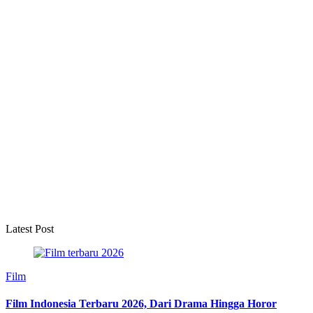
Latest Post
Film
Film Indonesia Terbaru 2026, Dari Drama Hingga Horor