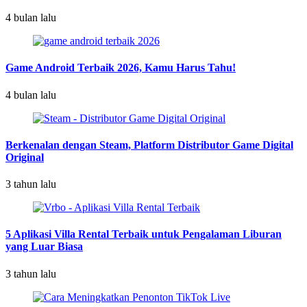
4 bulan lalu
Game Android Terbaik 2026, Kamu Harus Tahu!
4 bulan lalu
Berkenalan dengan Steam, Platform Distributor Game Digital
Original
3 tahun lalu
5 Aplikasi Villa Rental Terbaik untuk Pengalaman Liburan
yang Luar Biasa
3 tahun lalu