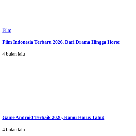
Film
Film Indonesia Terbaru 2026, Dari Drama Hingga Horor
4 bulan lalu
Game Android Terbaik 2026, Kamu Harus Tahu!
4 bulan lalu