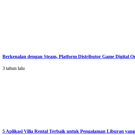
Berkenalan dengan Steam, Platform Distributor Game Digital Or
3 tahun lalu
5 Aplikasi Villa Rental Terbaik untuk Pengalaman Liburan yan