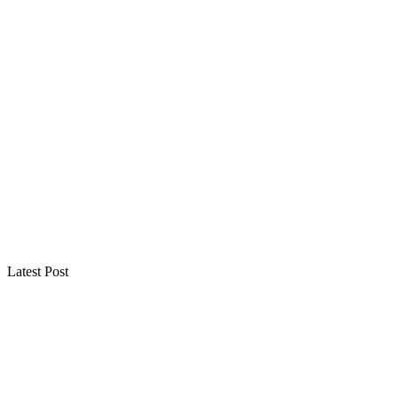
Latest Post