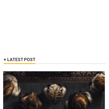
LATEST POST