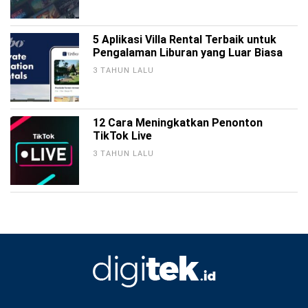
5 Aplikasi Villa Rental Terbaik untuk
Pengalaman Liburan yang Luar Biasa
3 TAHUN LALU
12 Cara Meningkatkan Penonton
TikTok Live
3 TAHUN LALU