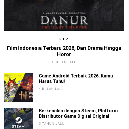
FILM
Film Indonesia Terbaru 2026, Dari Drama Hingga
Horor
4 BULAN LALU
Game Android Terbaik 2026, Kamu
Harus Tahu!
4 BULAN LALU
Berkenalan dengan Steam, Platform
Distributor Game Digital Original
3 TAHUN LALU