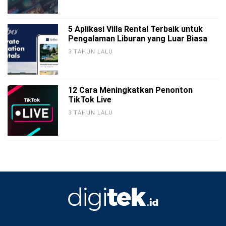
5 Aplikasi Villa Rental Terbaik untuk
Pengalaman Liburan yang Luar Biasa
3 TAHUN LALU
12 Cara Meningkatkan Penonton
TikTok Live
3 TAHUN LALU