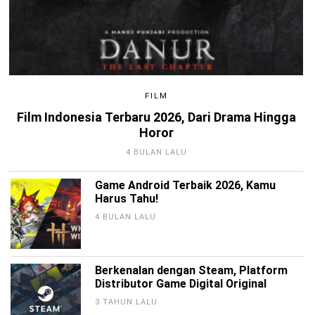
FILM
Film Indonesia Terbaru 2026, Dari Drama Hingga
Horor
4 BULAN LALU
Game Android Terbaik 2026, Kamu
Harus Tahu!
4 BULAN LALU
Berkenalan dengan Steam, Platform
Distributor Game Digital Original
3 TAHUN LALU