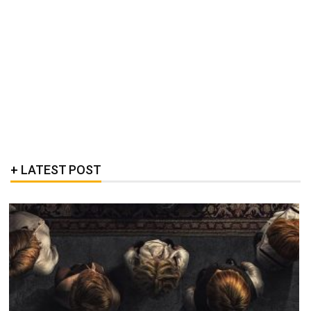
LATEST POST